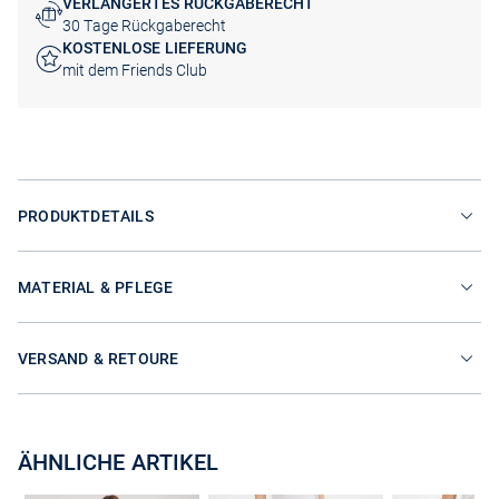
VERLÄNGERTES RÜCKGABERECHT
30 Tage Rückgaberecht
KOSTENLOSE LIEFERUNG
mit dem Friends Club
PRODUKTDETAILS
MATERIAL & PFLEGE
VERSAND & RETOURE
ÄHNLICHE ARTIKEL