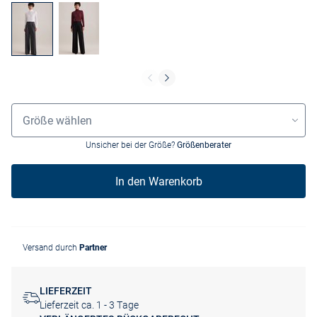
Größenauswahl
Größe wählen
Unsicher bei der Größe?
Größenberater
In den Warenkorb
Versand durch
Partner
LIEFERZEIT
Lieferzeit ca. 1 - 3 Tage