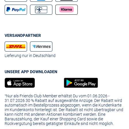
VERSANDPARTNER
Lieferung nur in Deutschland
UNSERE APP DOWNLOADEN
¹Nur als Friends Club Member erhältst Du vom 01.06.2026 -
31.07.2026 30 % Rabatt auf ausgewählte Anzüge. Der Rabatt wird
automatisch im Bestellprozess abgezogen, wenn die Kundenkarte
im Kundenkonto hinterlegt ist. Der Rabatt ist nicht übertragbar und
kann nicht mit anderen Aktionen kombiniert werden. Eine
Barauszahlung, der Kauf einer Shopping Card sowie die
Rückvergütung bereits getätigter Einkäufe sind nicht möglich.