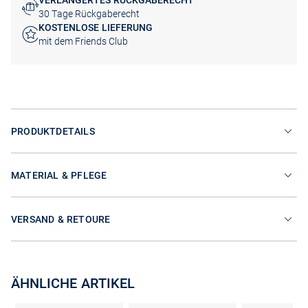
VERLÄNGERTES RÜCKGABERECHT
30 Tage Rückgaberecht
KOSTENLOSE LIEFERUNG
mit dem Friends Club
PRODUKTDETAILS
MATERIAL & PFLEGE
VERSAND & RETOURE
ÄHNLICHE ARTIKEL