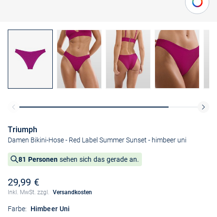
Triumph
Damen Bikini-Hose - Red Label Summer Sunset
- himbeer uni
81 Personen
sehen sich das gerade an.
29,99 €
Inkl. MwSt. zzgl.
Versandkosten
Farbe:
Himbeer Uni