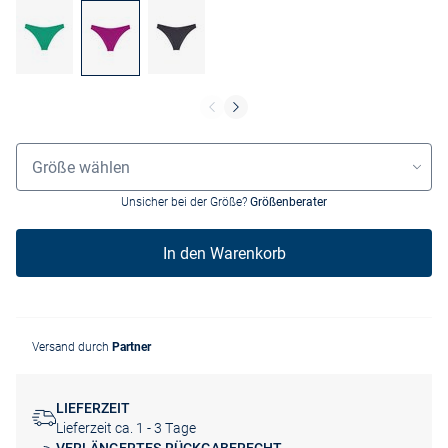
Größenauswahl
Größe wählen
Unsicher bei der Größe?
Größenberater
In den Warenkorb
Versand durch
Partner
LIEFERZEIT
Lieferzeit ca. 1 - 3 Tage