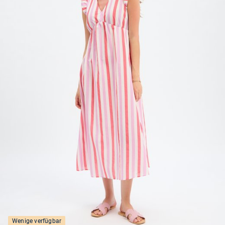
Wenige verfügbar