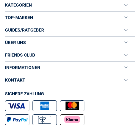
KATEGORIEN
TOP-MARKEN
GUIDES/RATGEBER
ÜBER UNS
FRIENDS CLUB
INFORMATIONEN
KONTAKT
SICHERE ZAHLUNG