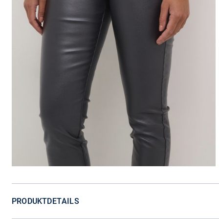
PRODUKTDETAILS