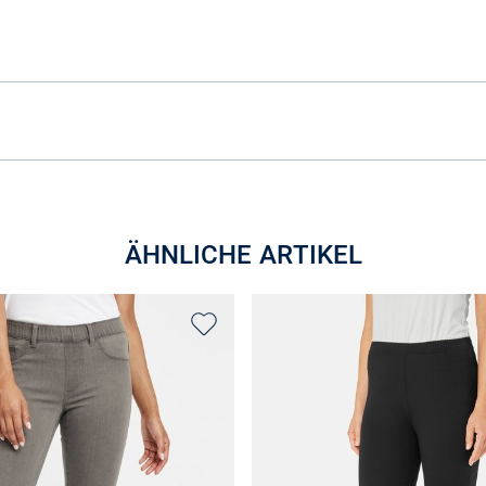
ÄHNLICHE ARTIKEL