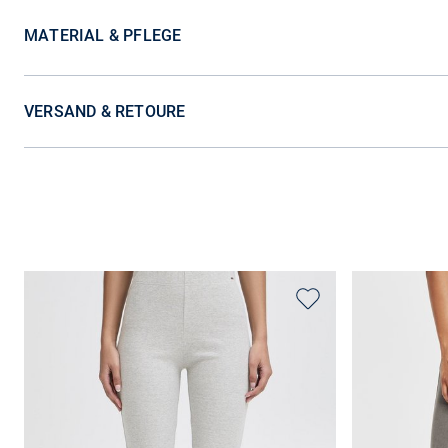
MATERIAL & PFLEGE
VERSAND & RETOURE