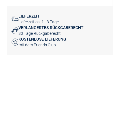
LIEFERZEIT
Lieferzeit ca. 1 - 3 Tage
VERLÄNGERTES RÜCKGABERECHT
30 Tage Rückgaberecht
KOSTENLOSE LIEFERUNG
mit dem Friends Club