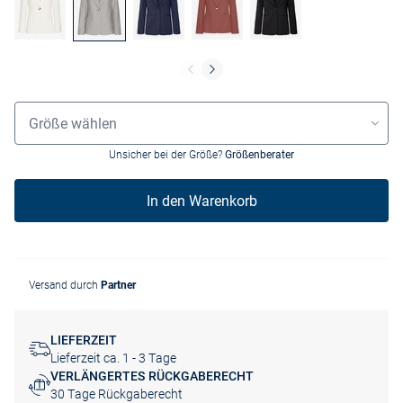
Größenauswahl
Größe wählen
Unsicher bei der Größe?
Größenberater
In den Warenkorb
Versand durch
Partner
LIEFERZEIT
Lieferzeit ca. 1 - 3 Tage
VERLÄNGERTES RÜCKGABERECHT
30 Tage Rückgaberecht