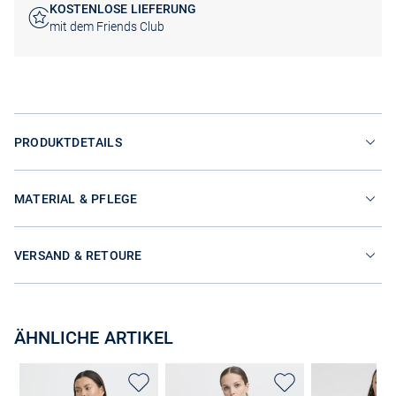
KOSTENLOSE LIEFERUNG
mit dem Friends Club
PRODUKTDETAILS
MATERIAL & PFLEGE
VERSAND & RETOURE
ÄHNLICHE ARTIKEL