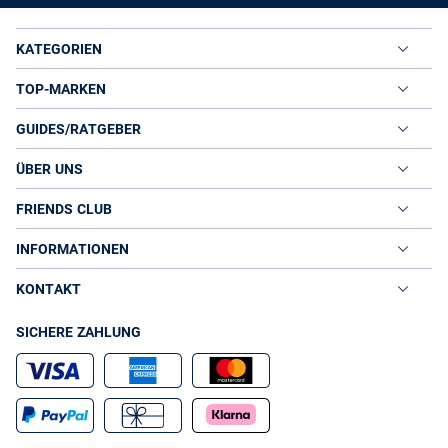
KATEGORIEN
TOP-MARKEN
GUIDES/RATGEBER
ÜBER UNS
FRIENDS CLUB
INFORMATIONEN
KONTAKT
SICHERE ZAHLUNG