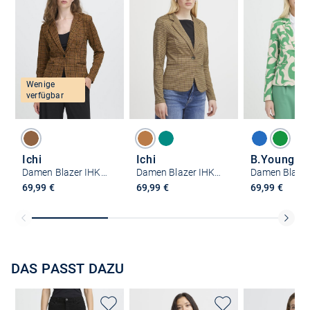
Wenige
verfügbar
Ichi
Ichi
B.Young
Damen Blazer IHKATE
Damen Blazer IHKATE
69,99 €
69,99 €
69,99 €
DAS PASST DAZU