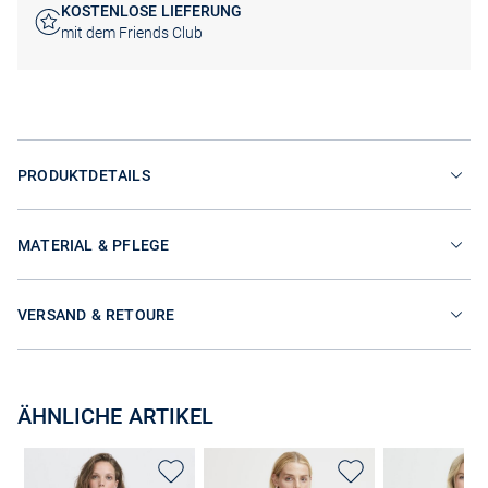
KOSTENLOSE LIEFERUNG
mit dem Friends Club
PRODUKTDETAILS
MATERIAL & PFLEGE
VERSAND & RETOURE
ÄHNLICHE ARTIKEL