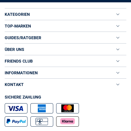
KATEGORIEN
TOP-MARKEN
GUIDES/RATGEBER
ÜBER UNS
FRIENDS CLUB
INFORMATIONEN
KONTAKT
SICHERE ZAHLUNG