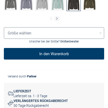
Größenauswahl
Größe wählen
Unsicher bei der Größe?
Größenberater
In den Warenkorb
Versand durch
Partner
LIEFERZEIT
Lieferzeit ca. 1 - 3 Tage
VERLÄNGERTES RÜCKGABERECHT
30 Tage Rückgaberecht