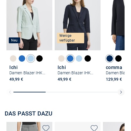
Wenige
Neu
verfügbar
Ichi
Ichi
comma
Damen Blazer IHKATE
Damen Blazer IHKATE
Damen Blaze
49,99 €
49,99 €
129,99 €
DAS PASST DAZU