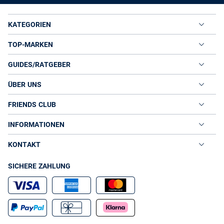
KATEGORIEN
TOP-MARKEN
GUIDES/RATGEBER
ÜBER UNS
FRIENDS CLUB
INFORMATIONEN
KONTAKT
SICHERE ZAHLUNG