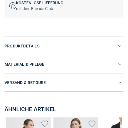
KOSTENLOSE LIEFERUNG
mit dem Friends Club
PRODUKTDETAILS
MATERIAL & PFLEGE
VERSAND & RETOURE
ÄHNLICHE ARTIKEL