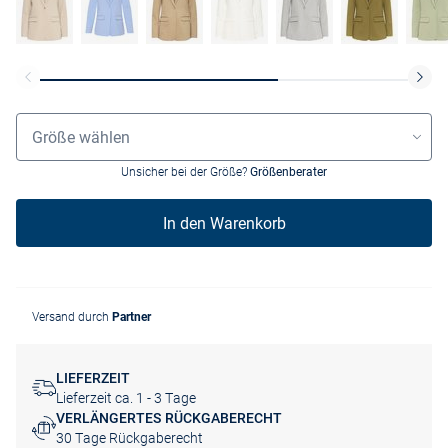
Größenauswahl
Größe wählen
Unsicher bei der Größe?
Größenberater
In den Warenkorb
Versand durch
Partner
LIEFERZEIT
Lieferzeit ca. 1 - 3 Tage
VERLÄNGERTES RÜCKGABERECHT
30 Tage Rückgaberecht