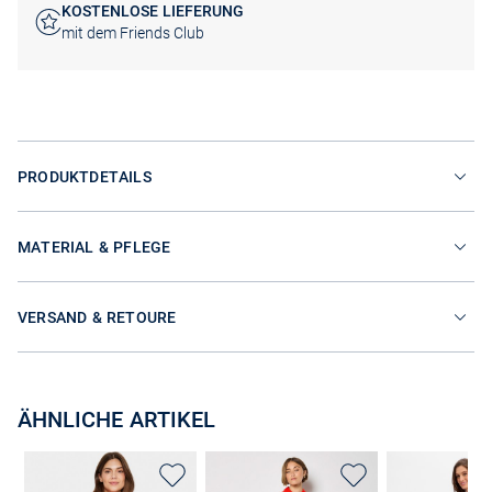
KOSTENLOSE LIEFERUNG
mit dem Friends Club
PRODUKTDETAILS
MATERIAL & PFLEGE
VERSAND & RETOURE
ÄHNLICHE ARTIKEL