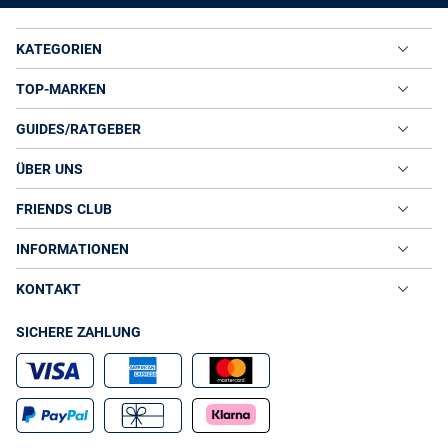
KATEGORIEN
TOP-MARKEN
GUIDES/RATGEBER
ÜBER UNS
FRIENDS CLUB
INFORMATIONEN
KONTAKT
SICHERE ZAHLUNG