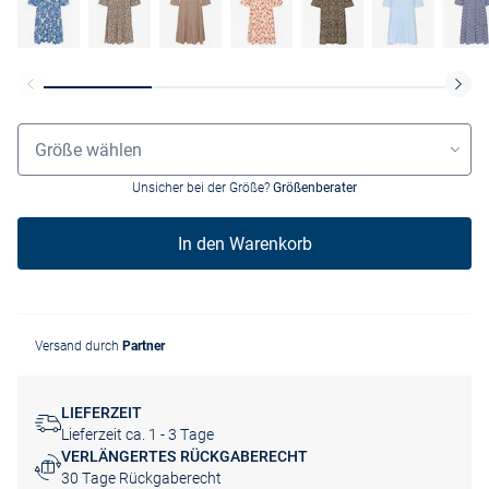
Größenauswahl
Größe wählen
Unsicher bei der Größe?
Größenberater
In den Warenkorb
Versand durch
Partner
LIEFERZEIT
Lieferzeit ca. 1 - 3 Tage
VERLÄNGERTES RÜCKGABERECHT
30 Tage Rückgaberecht