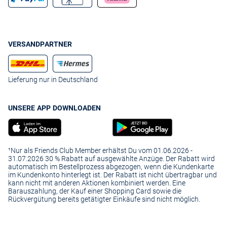
VERSANDPARTNER
Lieferung nur in Deutschland
UNSERE APP DOWNLOADEN
¹Nur als Friends Club Member erhältst Du vom 01.06.2026 -
31.07.2026 30 % Rabatt auf ausgewählte Anzüge. Der Rabatt wird
automatisch im Bestellprozess abgezogen, wenn die Kundenkarte
im Kundenkonto hinterlegt ist. Der Rabatt ist nicht übertragbar und
kann nicht mit anderen Aktionen kombiniert werden. Eine
Barauszahlung, der Kauf einer Shopping Card sowie die
Rückvergütung bereits getätigter Einkäufe sind nicht möglich.