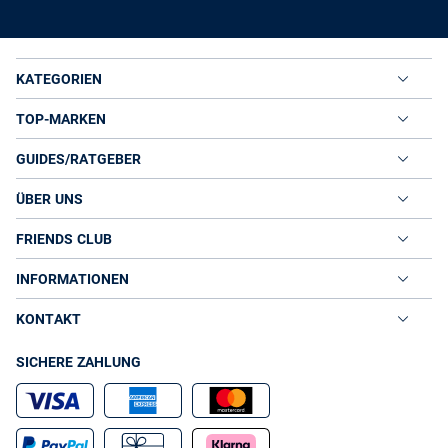
KATEGORIEN
TOP-MARKEN
GUIDES/RATGEBER
ÜBER UNS
FRIENDS CLUB
INFORMATIONEN
KONTAKT
SICHERE ZAHLUNG