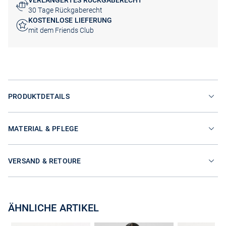
VERLÄNGERTES RÜCKGABERECHT
30 Tage Rückgaberecht
KOSTENLOSE LIEFERUNG
mit dem Friends Club
PRODUKTDETAILS
MATERIAL & PFLEGE
VERSAND & RETOURE
ÄHNLICHE ARTIKEL