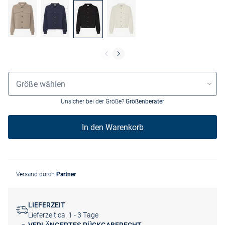
Größenauswahl
Größe wählen
Unsicher bei der Größe?
Größenberater
In den Warenkorb
Versand durch
Partner
LIEFERZEIT
Lieferzeit ca. 1 - 3 Tage