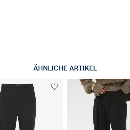
ÄHNLICHE ARTIKEL