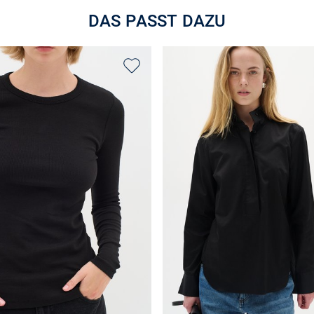
DAS PASST DAZU