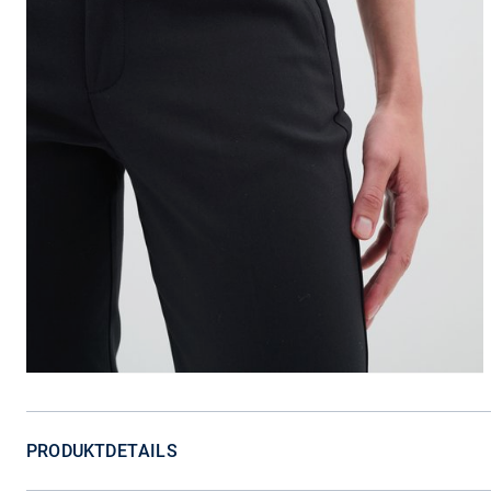
PRODUKTDETAILS