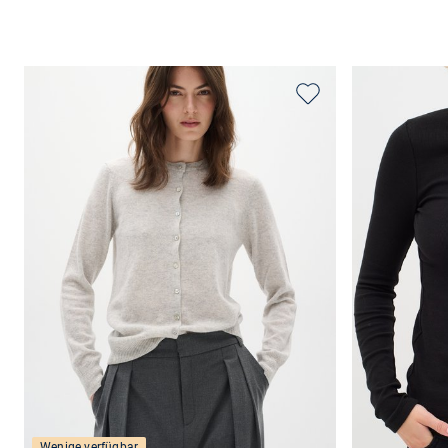
Wenige verfügbar