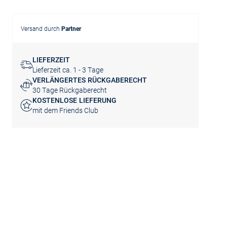
Versand durch
Partner
LIEFERZEIT
Lieferzeit ca. 1 - 3 Tage
VERLÄNGERTES RÜCKGABERECHT
30 Tage Rückgaberecht
KOSTENLOSE LIEFERUNG
mit dem Friends Club