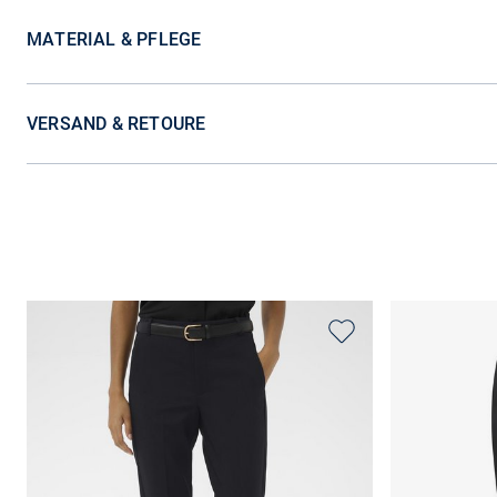
MATERIAL & PFLEGE
VERSAND & RETOURE