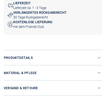
LIEFERZEIT
Lieferzeit ca. 1 - 3 Tage
VERLÄNGERTES RÜCKGABERECHT
30 Tage Rückgaberecht
KOSTENLOSE LIEFERUNG
mit dem Friends Club
PRODUKTDETAILS
MATERIAL & PFLEGE
VERSAND & RETOURE