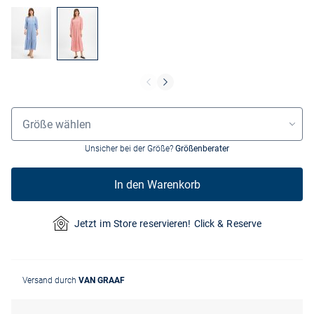
Größenauswahl
Größe wählen
Unsicher bei der Größe?
Größenberater
In den Warenkorb
Jetzt im Store reservieren! Click & Reserve
Versand durch
VAN GRAAF