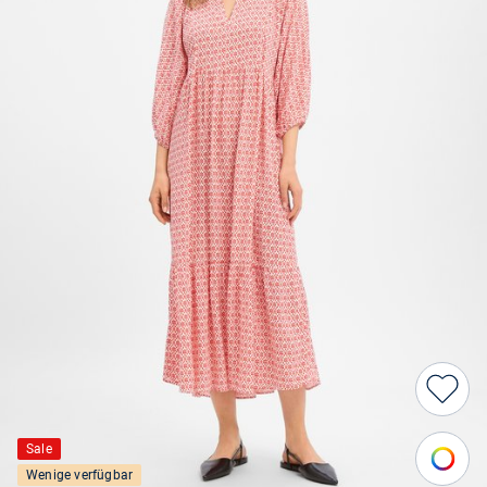
Sale
Wenige verfügbar