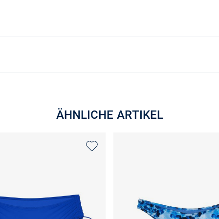
ÄHNLICHE ARTIKEL