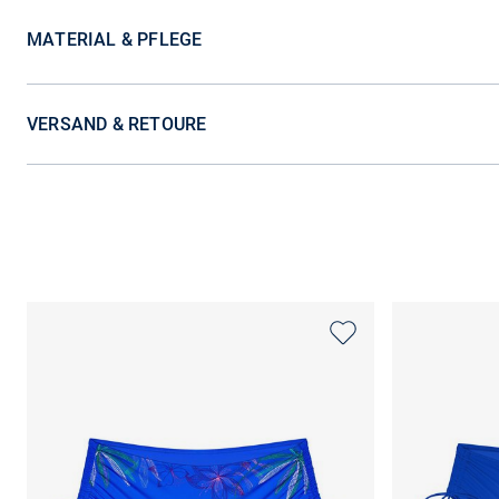
MATERIAL & PFLEGE
VERSAND & RETOURE