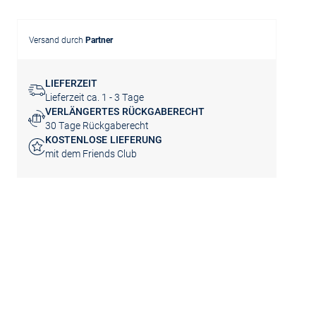
Versand durch
Partner
LIEFERZEIT
Lieferzeit ca. 1 - 3 Tage
VERLÄNGERTES RÜCKGABERECHT
30 Tage Rückgaberecht
KOSTENLOSE LIEFERUNG
mit dem Friends Club