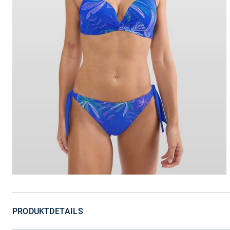
PRODUKTDETAILS