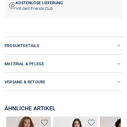
KOSTENLOSE LIEFERUNG
mit dem Friends Club
PRODUKTDETAILS
MATERIAL & PFLEGE
VERSAND & RETOURE
ÄHNLICHE ARTIKEL