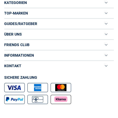
KATEGORIEN
TOP-MARKEN
GUIDES/RATGEBER
ÜBER UNS
FRIENDS CLUB
INFORMATIONEN
KONTAKT
SICHERE ZAHLUNG