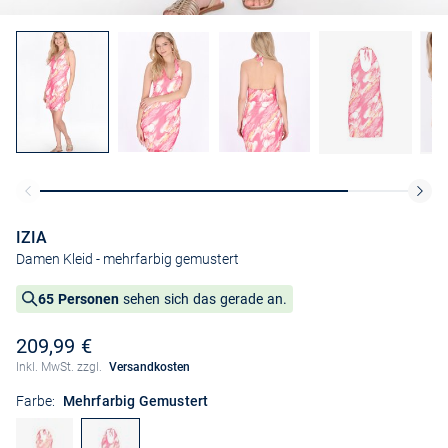
IZIA
Damen Kleid
- mehrfarbig gemustert
65 Personen
sehen sich das gerade an.
209,99 €
Inkl. MwSt. zzgl.
Versandkosten
Farbe:
Mehrfarbig Gemustert