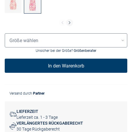
Größenauswahl
Größe wählen
Unsicher bei der Größe?
Größenberater
In den Warenkorb
Versand durch
Partner
LIEFERZEIT
Lieferzeit ca. 1 - 3 Tage
VERLÄNGERTES RÜCKGABERECHT
30 Tage Rückgaberecht