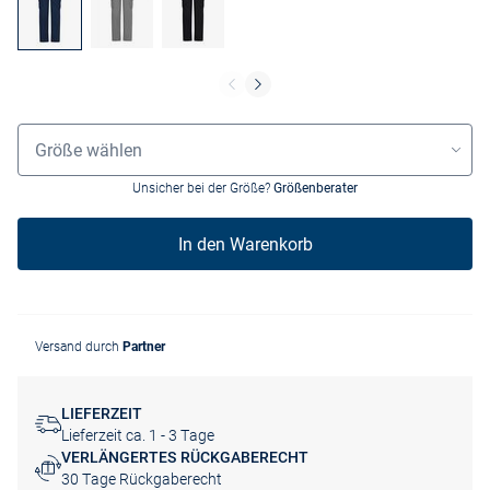
Größenauswahl
Größe wählen
Unsicher bei der Größe?
Größenberater
In den Warenkorb
Versand durch
Partner
LIEFERZEIT
Lieferzeit ca. 1 - 3 Tage
VERLÄNGERTES RÜCKGABERECHT
30 Tage Rückgaberecht