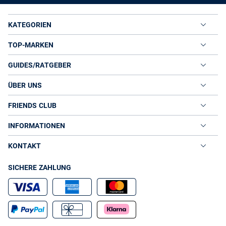
KATEGORIEN
TOP-MARKEN
GUIDES/RATGEBER
ÜBER UNS
FRIENDS CLUB
INFORMATIONEN
KONTAKT
SICHERE ZAHLUNG