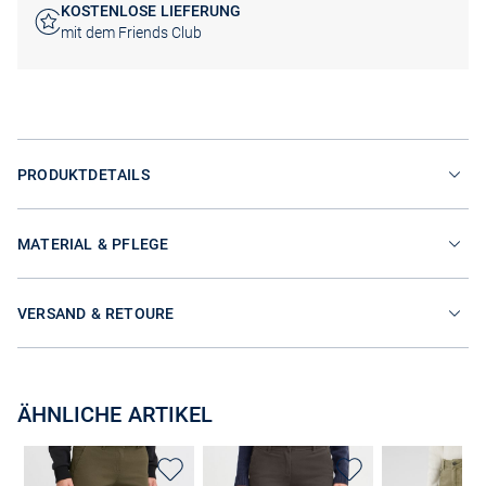
KOSTENLOSE LIEFERUNG
mit dem Friends Club
PRODUKTDETAILS
MATERIAL & PFLEGE
VERSAND & RETOURE
ÄHNLICHE ARTIKEL