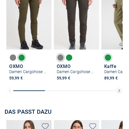
OXMO
OXMO
Kaffe
Damen Cargohose - OXPaler
Damen Cargohose - OXPaler
59,99 €
59,99 €
89,99 €
DAS PASST DAZU