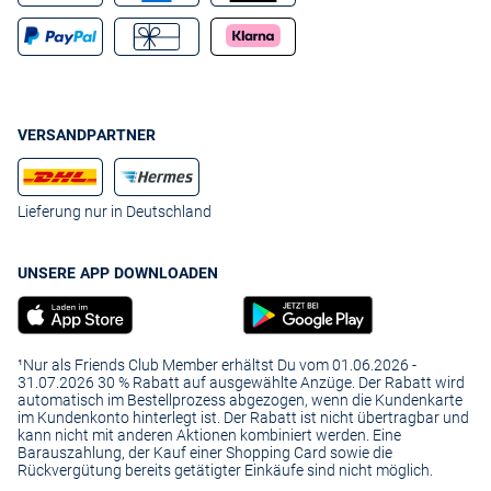
VERSANDPARTNER
Lieferung nur in Deutschland
UNSERE APP DOWNLOADEN
¹Nur als Friends Club Member erhältst Du vom 01.06.2026 -
31.07.2026 30 % Rabatt auf ausgewählte Anzüge. Der Rabatt wird
automatisch im Bestellprozess abgezogen, wenn die Kundenkarte
im Kundenkonto hinterlegt ist. Der Rabatt ist nicht übertragbar und
kann nicht mit anderen Aktionen kombiniert werden. Eine
Barauszahlung, der Kauf einer Shopping Card sowie die
Rückvergütung bereits getätigter Einkäufe sind nicht möglich.