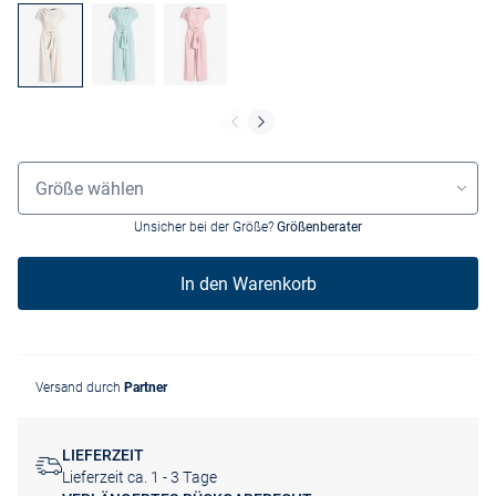
Größenauswahl
Größe wählen
Unsicher bei der Größe?
Größenberater
In den Warenkorb
Versand durch
Partner
LIEFERZEIT
Lieferzeit ca. 1 - 3 Tage