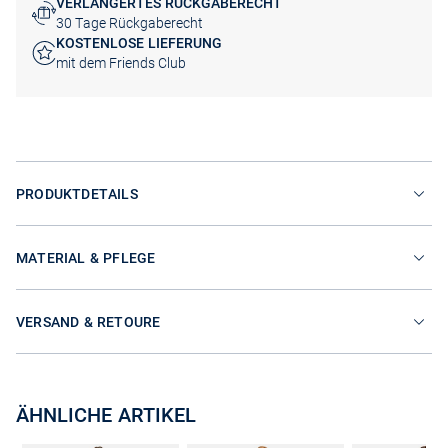
VERLÄNGERTES RÜCKGABERECHT
30 Tage Rückgaberecht
KOSTENLOSE LIEFERUNG
mit dem Friends Club
PRODUKTDETAILS
MATERIAL & PFLEGE
VERSAND & RETOURE
ÄHNLICHE ARTIKEL