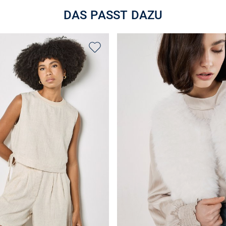
DAS PASST DAZU