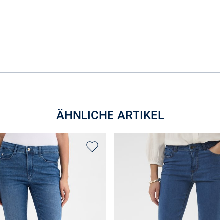
ÄHNLICHE ARTIKEL