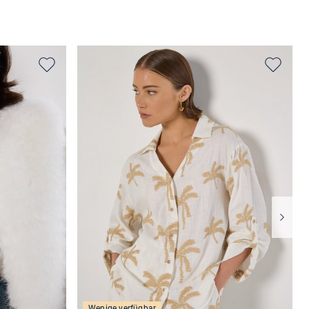
Wenige verfügbar