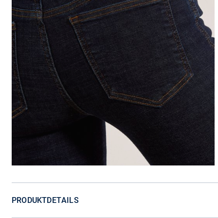
PRODUKTDETAILS