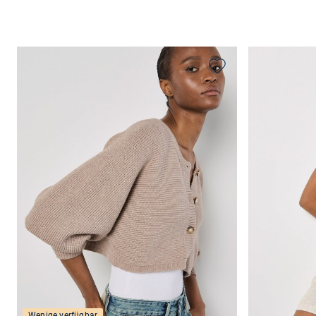
Wenige verfügbar