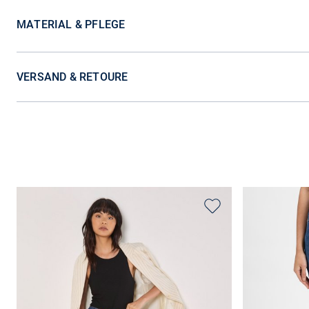
MATERIAL & PFLEGE
VERSAND & RETOURE