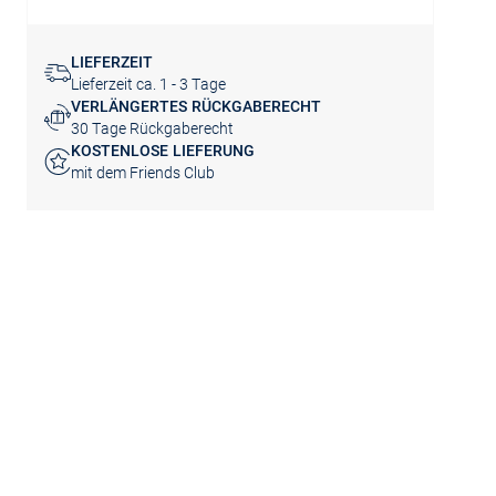
LIEFERZEIT
Lieferzeit ca. 1 - 3 Tage
VERLÄNGERTES RÜCKGABERECHT
30 Tage Rückgaberecht
KOSTENLOSE LIEFERUNG
mit dem Friends Club