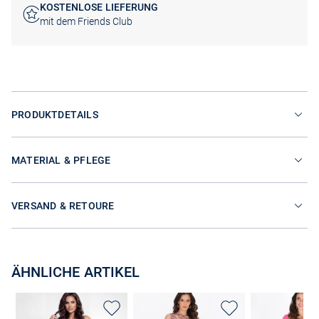
KOSTENLOSE LIEFERUNG
mit dem Friends Club
PRODUKTDETAILS
MATERIAL & PFLEGE
VERSAND & RETOURE
ÄHNLICHE ARTIKEL