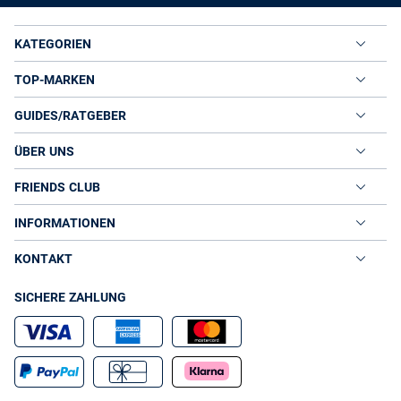
KATEGORIEN
TOP-MARKEN
GUIDES/RATGEBER
ÜBER UNS
FRIENDS CLUB
INFORMATIONEN
KONTAKT
SICHERE ZAHLUNG