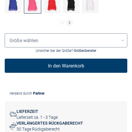
Größenauswahl
Größe wählen
Unsicher bei der Größe?
Größenberater
In den Warenkorb
Versand durch
Partner
LIEFERZEIT
Lieferzeit ca. 1 - 3 Tage
VERLÄNGERTES RÜCKGABERECHT
30 Tage Rückgaberecht