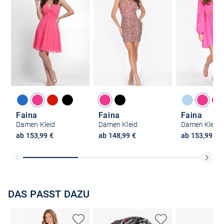
Faina
Faina
Faina
Damen Kleid
Damen Kleid
Damen Kleid
ab 153,99 €
ab 148,99 €
ab 153,99 €
DAS PASST DAZU