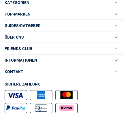
KATEGORIEN
TOP-MARKEN
GUIDES/RATGEBER
ÜBER UNS
FRIENDS CLUB
INFORMATIONEN
KONTAKT
SICHERE ZAHLUNG