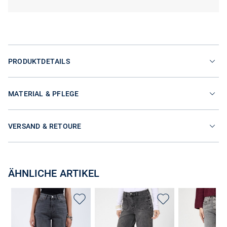
PRODUKTDETAILS
MATERIAL & PFLEGE
VERSAND & RETOURE
ÄHNLICHE ARTIKEL