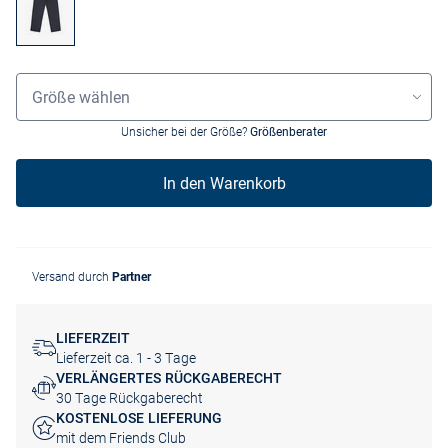
Größenauswahl
Größe wählen
Unsicher bei der Größe?
Größenberater
In den Warenkorb
Versand durch
Partner
LIEFERZEIT
Lieferzeit ca. 1 - 3 Tage
VERLÄNGERTES RÜCKGABERECHT
30 Tage Rückgaberecht
KOSTENLOSE LIEFERUNG
mit dem Friends Club