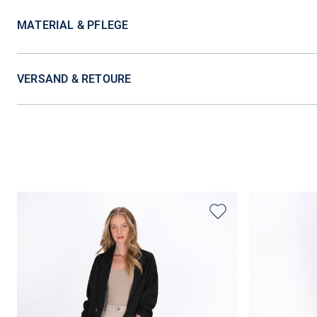
MATERIAL & PFLEGE
VERSAND & RETOURE