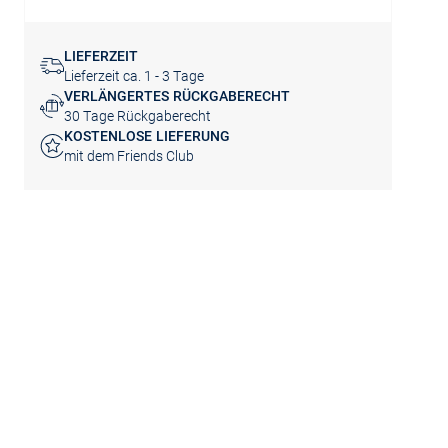
LIEFERZEIT
Lieferzeit ca. 1 - 3 Tage
VERLÄNGERTES RÜCKGABERECHT
30 Tage Rückgaberecht
KOSTENLOSE LIEFERUNG
mit dem Friends Club