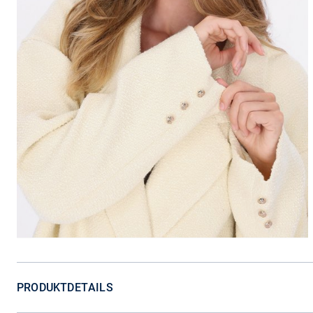
PRODUKTDETAILS