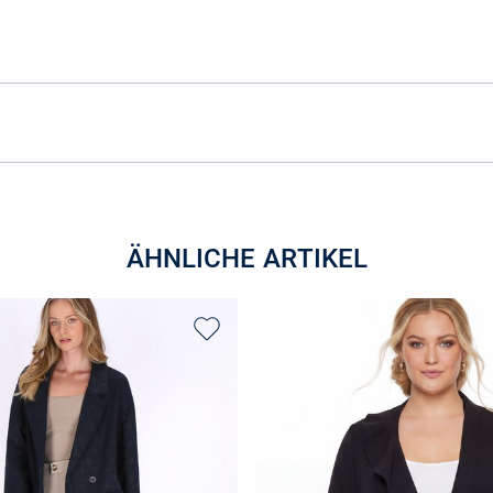
ÄHNLICHE ARTIKEL