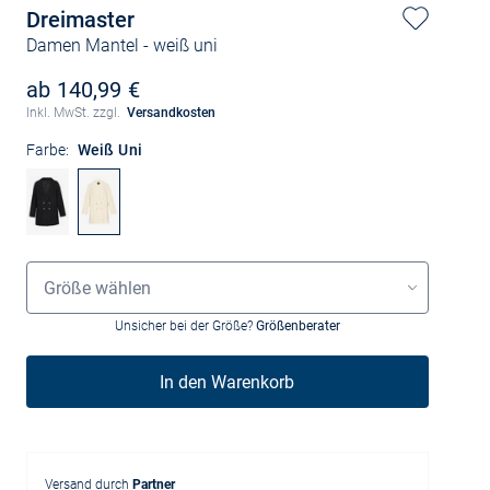
Dreimaster
Damen Mantel
- weiß uni
ab 140,99 €
Inkl. MwSt. zzgl.
Versandkosten
Farbe:
Weiß Uni
Größenauswahl
Größe wählen
Unsicher bei der Größe?
Größenberater
In den Warenkorb
Versand durch
Partner