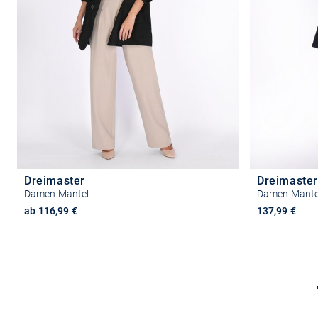
Dreimaster
Dreimaster
Damen Mantel
Damen Mante
ab 116,99 €
137,99 €
Größe auswählen