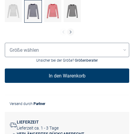
Größenauswahl
Größe wählen
Unsicher bei der Größe?
Größenberater
In den Warenkorb
Versand durch
Partner
LIEFERZEIT
Lieferzeit ca. 1 - 3 Tage