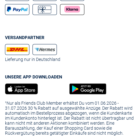
VERSANDPARTNER
Lieferung nur in Deutschland
UNSERE APP DOWNLOADEN
¹Nur als Friends Club Member erhältst Du vom 01.06.2026 -
31.07.2026 30 % Rabatt auf ausgewählte Anzüge. Der Rabatt wird
automatisch im Bestellprozess abgezogen, wenn die Kundenkarte
im Kundenkonto hinterlegt ist. Der Rabatt ist nicht übertragbar und
kann nicht mit anderen Aktionen kombiniert werden. Eine
Barauszahlung, der Kauf einer Shopping Card sowie die
Rückvergütung bereits getätigter Einkäufe sind nicht möglich.