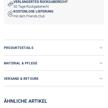
VERLÄNGERTES RÜCKGABERECHT
30 Tage Rückgaberecht
KOSTENLOSE LIEFERUNG
mit dem Friends Club
PRODUKTDETAILS
MATERIAL & PFLEGE
VERSAND & RETOURE
ÄHNLICHE ARTIKEL