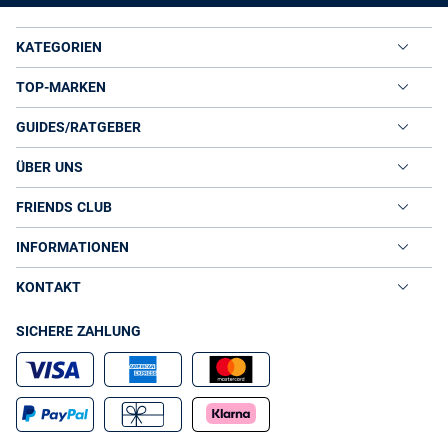
KATEGORIEN
TOP-MARKEN
GUIDES/RATGEBER
ÜBER UNS
FRIENDS CLUB
INFORMATIONEN
KONTAKT
SICHERE ZAHLUNG