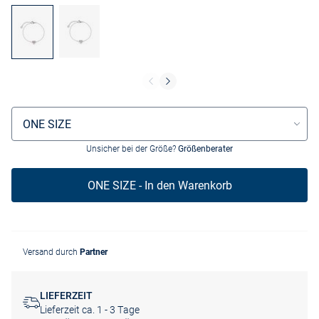
Größenauswahl
ONE SIZE
Unsicher bei der Größe?
Größenberater
ONE SIZE - In den Warenkorb
Versand durch
Partner
LIEFERZEIT
Lieferzeit ca. 1 - 3 Tage