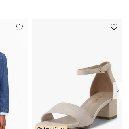
Wenige verfügbar