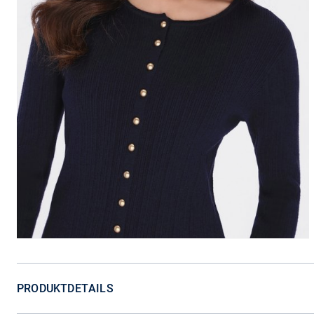
PRODUKTDETAILS