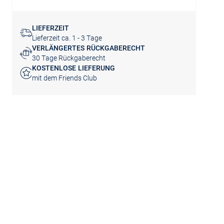
LIEFERZEIT
Lieferzeit ca. 1 - 3 Tage
VERLÄNGERTES RÜCKGABERECHT
30 Tage Rückgaberecht
KOSTENLOSE LIEFERUNG
mit dem Friends Club