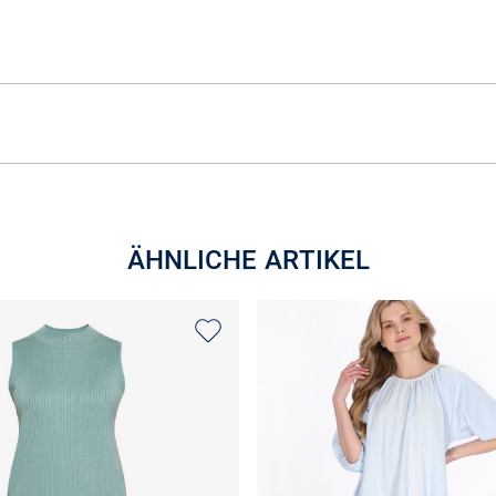
ÄHNLICHE ARTIKEL