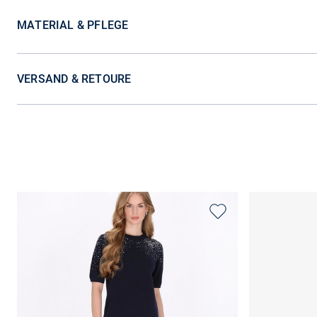
MATERIAL & PFLEGE
VERSAND & RETOURE