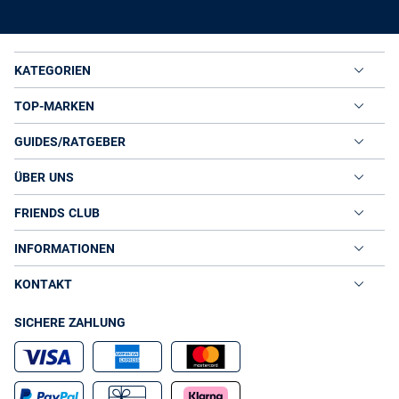
KATEGORIEN
TOP-MARKEN
GUIDES/RATGEBER
ÜBER UNS
FRIENDS CLUB
INFORMATIONEN
KONTAKT
SICHERE ZAHLUNG