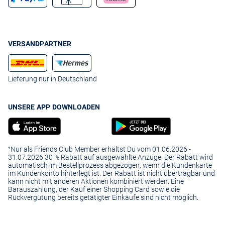
VERSANDPARTNER
Lieferung nur in Deutschland
UNSERE APP DOWNLOADEN
¹Nur als Friends Club Member erhältst Du vom 01.06.2026 -
31.07.2026 30 % Rabatt auf ausgewählte Anzüge. Der Rabatt wird
automatisch im Bestellprozess abgezogen, wenn die Kundenkarte
im Kundenkonto hinterlegt ist. Der Rabatt ist nicht übertragbar und
kann nicht mit anderen Aktionen kombiniert werden. Eine
Barauszahlung, der Kauf einer Shopping Card sowie die
Rückvergütung bereits getätigter Einkäufe sind nicht möglich.