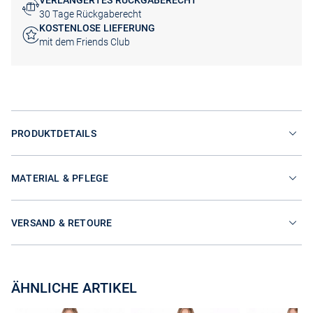
VERLÄNGERTES RÜCKGABERECHT
30 Tage Rückgaberecht
KOSTENLOSE LIEFERUNG
mit dem Friends Club
PRODUKTDETAILS
MATERIAL & PFLEGE
VERSAND & RETOURE
ÄHNLICHE ARTIKEL