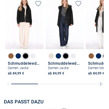
Schmuddelwedda
Schmuddelwedda
Damen Jacke
Damen Jacke
Damen Mante
ab 84,99 €
ab 84,99 €
ab 84,99 €
DAS PASST DAZU