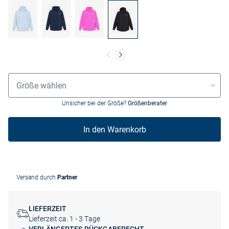
Größenauswahl
Größe wählen
Unsicher bei der Größe?
Größenberater
In den Warenkorb
Versand durch
Partner
LIEFERZEIT
Lieferzeit ca. 1 - 3 Tage