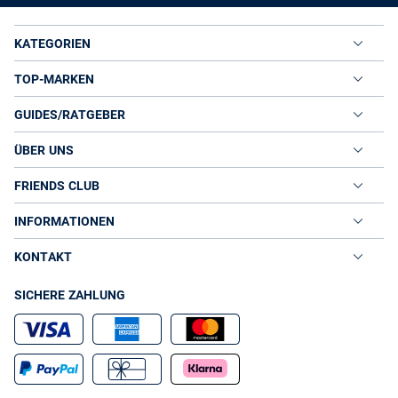
KATEGORIEN
TOP-MARKEN
GUIDES/RATGEBER
ÜBER UNS
FRIENDS CLUB
INFORMATIONEN
KONTAKT
SICHERE ZAHLUNG