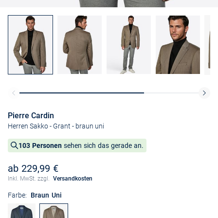
Pierre Cardin
Herren Sakko - Grant
- braun uni
103 Personen
sehen sich das gerade an.
ab 229,99 €
Inkl. MwSt. zzgl.
Versandkosten
Farbe:
Braun Uni