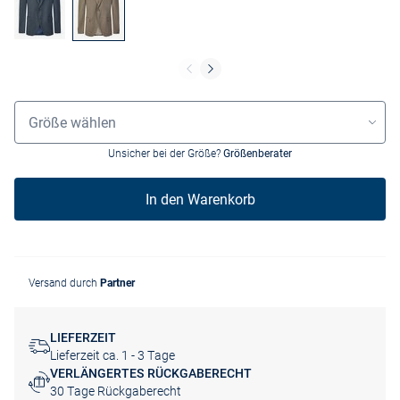
Größenauswahl
Größe wählen
Unsicher bei der Größe?
Größenberater
In den Warenkorb
Versand durch
Partner
LIEFERZEIT
Lieferzeit ca. 1 - 3 Tage
VERLÄNGERTES RÜCKGABERECHT
30 Tage Rückgaberecht