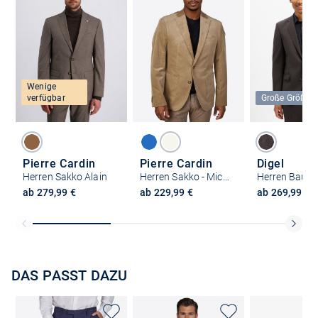
Wenige
verfügbar
Große Größen
Pierre Cardin
Pierre Cardin
Digel
Herren Sakko Alain
Herren Sakko - Michel
ab 279,99 €
ab 229,99 €
ab 269,99 €
DAS PASST DAZU