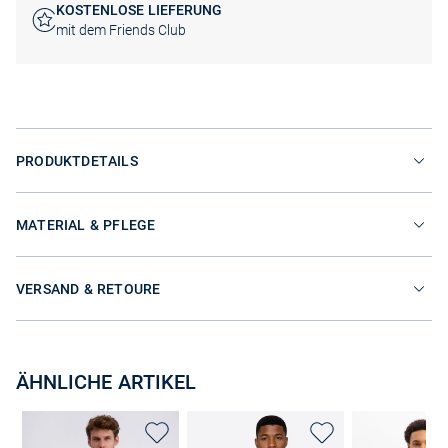
KOSTENLOSE LIEFERUNG
mit dem Friends Club
PRODUKTDETAILS
MATERIAL & PFLEGE
VERSAND & RETOURE
ÄHNLICHE ARTIKEL