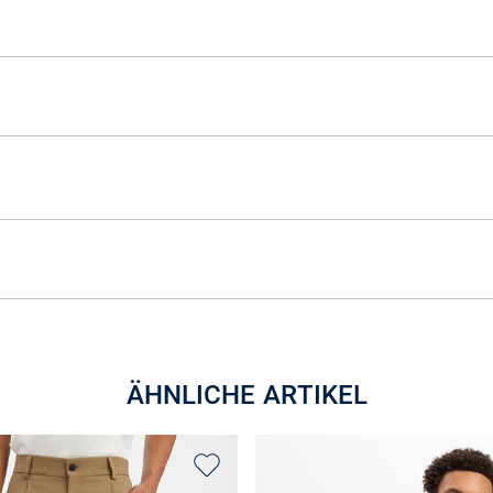
ÄHNLICHE ARTIKEL