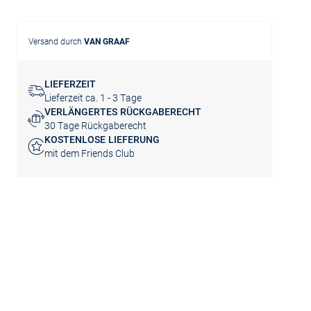
Versand durch
VAN GRAAF
LIEFERZEIT
Lieferzeit ca. 1 - 3 Tage
VERLÄNGERTES RÜCKGABERECHT
30 Tage Rückgaberecht
KOSTENLOSE LIEFERUNG
mit dem Friends Club