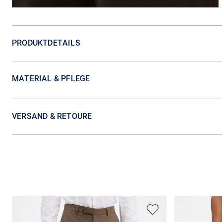
PRODUKTDETAILS
MATERIAL & PFLEGE
VERSAND & RETOURE