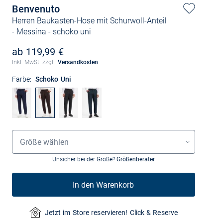
Benvenuto
Herren Baukasten-Hose mit Schurwoll-Anteil
- Messina
- schoko uni
ab 119,99 €
Inkl. MwSt. zzgl.
Versandkosten
Farbe:
Schoko Uni
Größenauswahl
Größe wählen
Unsicher bei der Größe?
Größenberater
In den Warenkorb
Jetzt im Store reservieren! Click & Reserve