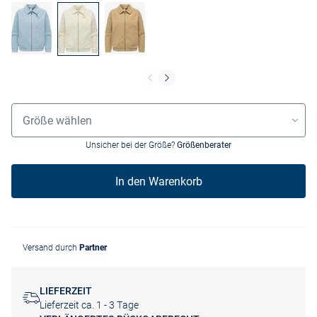
Größenauswahl
Größe wählen
Unsicher bei der Größe?
Größenberater
In den Warenkorb
Versand durch
Partner
LIEFERZEIT
Lieferzeit ca. 1 - 3 Tage