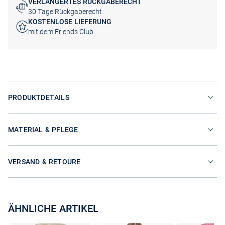
VERLÄNGERTES RÜCKGABERECHT
30 Tage Rückgaberecht
KOSTENLOSE LIEFERUNG
mit dem Friends Club
PRODUKTDETAILS
MATERIAL & PFLEGE
VERSAND & RETOURE
ÄHNLICHE ARTIKEL