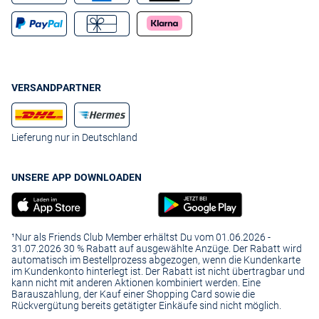
VERSANDPARTNER
Lieferung nur in Deutschland
UNSERE APP DOWNLOADEN
¹Nur als Friends Club Member erhältst Du vom 01.06.2026 -
31.07.2026 30 % Rabatt auf ausgewählte Anzüge. Der Rabatt wird
automatisch im Bestellprozess abgezogen, wenn die Kundenkarte
im Kundenkonto hinterlegt ist. Der Rabatt ist nicht übertragbar und
kann nicht mit anderen Aktionen kombiniert werden. Eine
Barauszahlung, der Kauf einer Shopping Card sowie die
Rückvergütung bereits getätigter Einkäufe sind nicht möglich.