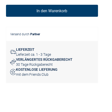
In den Warenkorb
Versand durch
Partner
LIEFERZEIT
Lieferzeit ca. 1 - 3 Tage
VERLÄNGERTES RÜCKGABERECHT
30 Tage Rückgaberecht
KOSTENLOSE LIEFERUNG
mit dem Friends Club