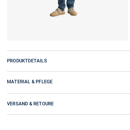
PRODUKTDETAILS
MATERIAL & PFLEGE
VERSAND & RETOURE