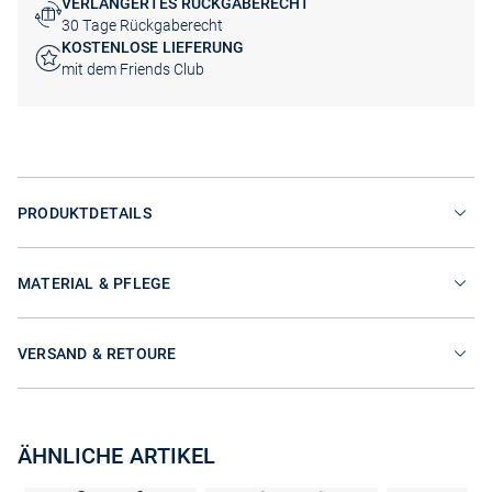
VERLÄNGERTES RÜCKGABERECHT
30 Tage Rückgaberecht
KOSTENLOSE LIEFERUNG
mit dem Friends Club
PRODUKTDETAILS
MATERIAL & PFLEGE
VERSAND & RETOURE
ÄHNLICHE ARTIKEL