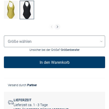
Größenauswahl
Größe wählen
Unsicher bei der Größe?
Größenberater
In den Warenkorb
Versand durch
Partner
LIEFERZEIT
Lieferzeit ca. 1 - 3 Tage