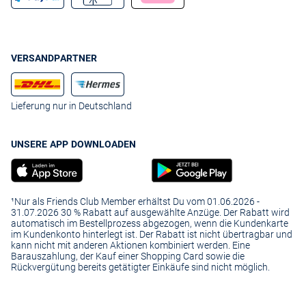
VERSANDPARTNER
Lieferung nur in Deutschland
UNSERE APP DOWNLOADEN
¹Nur als Friends Club Member erhältst Du vom 01.06.2026 -
31.07.2026 30 % Rabatt auf ausgewählte Anzüge. Der Rabatt wird
automatisch im Bestellprozess abgezogen, wenn die Kundenkarte
im Kundenkonto hinterlegt ist. Der Rabatt ist nicht übertragbar und
kann nicht mit anderen Aktionen kombiniert werden. Eine
Barauszahlung, der Kauf einer Shopping Card sowie die
Rückvergütung bereits getätigter Einkäufe sind nicht möglich.