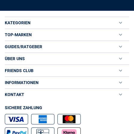
KATEGORIEN
TOP-MARKEN
GUIDES/RATGEBER
ÜBER UNS
FRIENDS CLUB
INFORMATIONEN
KONTAKT
SICHERE ZAHLUNG