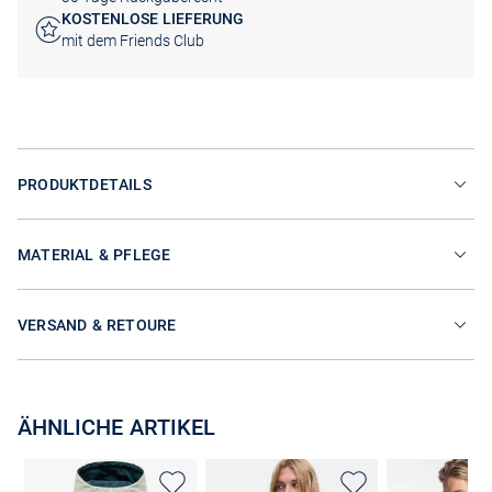
KOSTENLOSE LIEFERUNG
mit dem Friends Club
PRODUKTDETAILS
MATERIAL & PFLEGE
VERSAND & RETOURE
ÄHNLICHE ARTIKEL