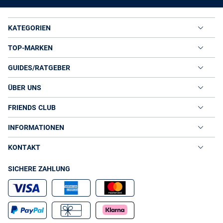
KATEGORIEN
TOP-MARKEN
GUIDES/RATGEBER
ÜBER UNS
FRIENDS CLUB
INFORMATIONEN
KONTAKT
SICHERE ZAHLUNG