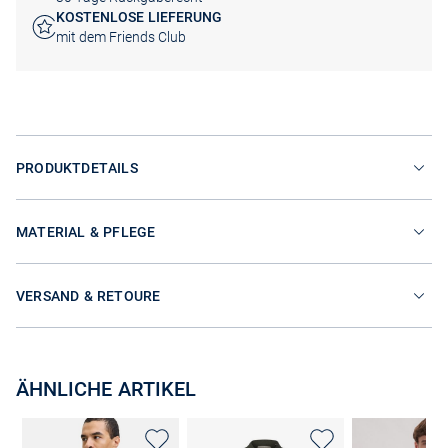
KOSTENLOSE LIEFERUNG
mit dem Friends Club
PRODUKTDETAILS
MATERIAL & PFLEGE
VERSAND & RETOURE
ÄHNLICHE ARTIKEL