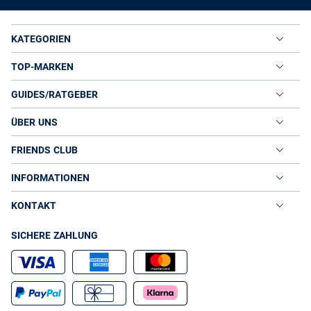
KATEGORIEN
TOP-MARKEN
GUIDES/RATGEBER
ÜBER UNS
FRIENDS CLUB
INFORMATIONEN
KONTAKT
SICHERE ZAHLUNG