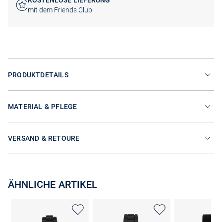
KOSTENLOSE LIEFERUNG
mit dem Friends Club
PRODUKTDETAILS
MATERIAL & PFLEGE
VERSAND & RETOURE
ÄHNLICHE ARTIKEL