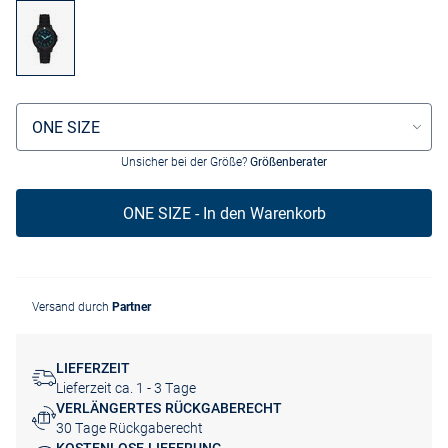
Größenauswahl
ONE SIZE
Unsicher bei der Größe?
Größenberater
ONE SIZE - In den Warenkorb
Versand durch
Partner
LIEFERZEIT
Lieferzeit ca. 1 - 3 Tage
VERLÄNGERTES RÜCKGABERECHT
30 Tage Rückgaberecht