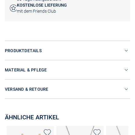
KOSTENLOSE LIEFERUNG
mit dem Friends Club
PRODUKTDETAILS
MATERIAL & PFLEGE
VERSAND & RETOURE
ÄHNLICHE ARTIKEL