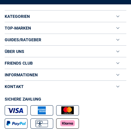
KATEGORIEN
TOP-MARKEN
GUIDES/RATGEBER
ÜBER UNS
FRIENDS CLUB
INFORMATIONEN
KONTAKT
SICHERE ZAHLUNG