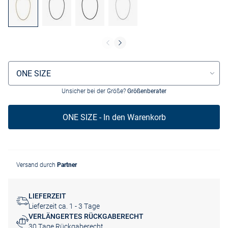
Größenauswahl
ONE SIZE
Unsicher bei der Größe?
Größenberater
ONE SIZE - In den Warenkorb
Versand durch
Partner
LIEFERZEIT
Lieferzeit ca. 1 - 3 Tage
VERLÄNGERTES RÜCKGABERECHT
30 Tage Rückgaberecht