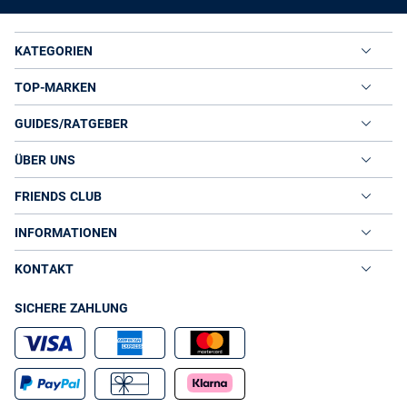
KATEGORIEN
TOP-MARKEN
GUIDES/RATGEBER
ÜBER UNS
FRIENDS CLUB
INFORMATIONEN
KONTAKT
SICHERE ZAHLUNG