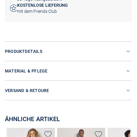
KOSTENLOSE LIEFERUNG
mit dem Friends Club
PRODUKTDETAILS
MATERIAL & PFLEGE
VERSAND & RETOURE
ÄHNLICHE ARTIKEL