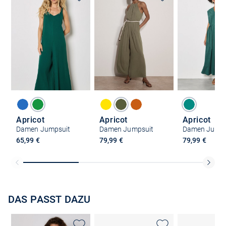
Apricot
Apricot
Apricot
Damen Jumpsuit
Damen Jumpsuit
Damen Jumps
65,99 €
79,99 €
79,99 €
DAS PASST DAZU