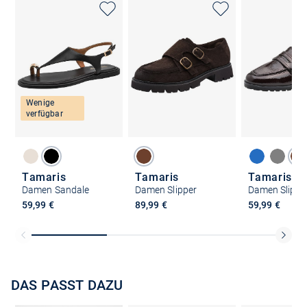
Wenige
verfügbar
Tamaris
Tamaris
Tamaris
Damen Sandale
Damen Slipper
Damen Slippe
59,99 €
89,99 €
59,99 €
DAS PASST DAZU