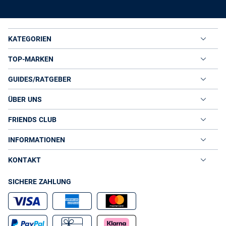
KATEGORIEN
TOP-MARKEN
GUIDES/RATGEBER
ÜBER UNS
FRIENDS CLUB
INFORMATIONEN
KONTAKT
SICHERE ZAHLUNG