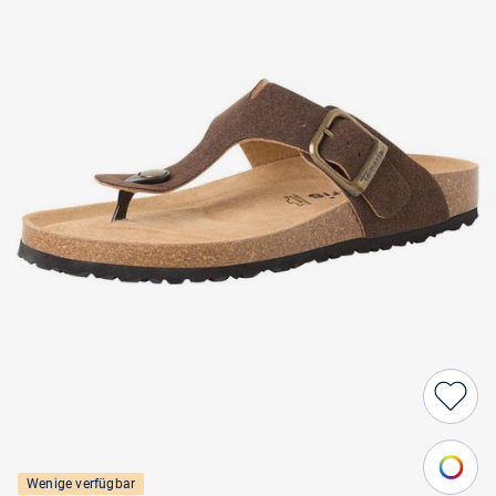
Wenige verfügbar