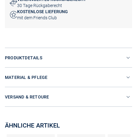
30 Tage Rückgaberecht
KOSTENLOSE LIEFERUNG
mit dem Friends Club
PRODUKTDETAILS
MATERIAL & PFLEGE
VERSAND & RETOURE
ÄHNLICHE ARTIKEL