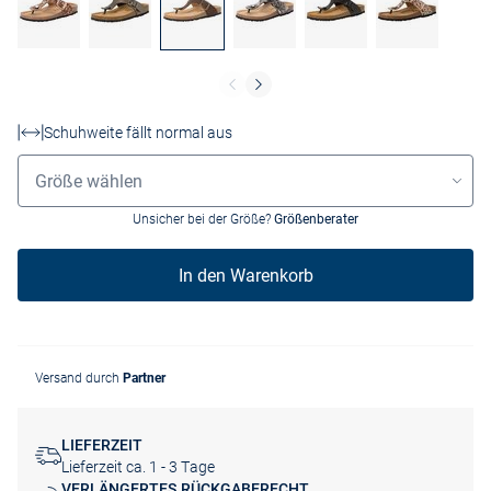
Schuhweite fällt normal aus
Größenauswahl
Größe wählen
Unsicher bei der Größe?
Größenberater
In den Warenkorb
Versand durch
Partner
LIEFERZEIT
Lieferzeit ca. 1 - 3 Tage
VERLÄNGERTES RÜCKGABERECHT