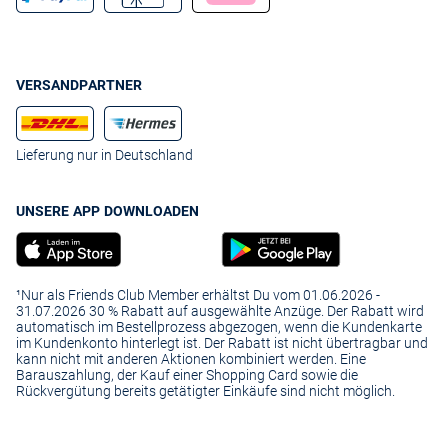
VERSANDPARTNER
Lieferung nur in Deutschland
UNSERE APP DOWNLOADEN
¹Nur als Friends Club Member erhältst Du vom 01.06.2026 -
31.07.2026 30 % Rabatt auf ausgewählte Anzüge. Der Rabatt wird
automatisch im Bestellprozess abgezogen, wenn die Kundenkarte
im Kundenkonto hinterlegt ist. Der Rabatt ist nicht übertragbar und
kann nicht mit anderen Aktionen kombiniert werden. Eine
Barauszahlung, der Kauf einer Shopping Card sowie die
Rückvergütung bereits getätigter Einkäufe sind nicht möglich.