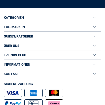
KATEGORIEN
TOP-MARKEN
GUIDES/RATGEBER
ÜBER UNS
FRIENDS CLUB
INFORMATIONEN
KONTAKT
SICHERE ZAHLUNG