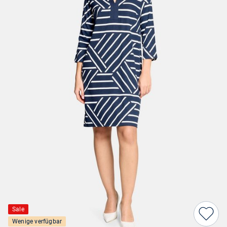
Sale
Wenige verfügbar