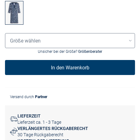
Größenauswahl
Größe wählen
Unsicher bei der Größe?
Größenberater
In den Warenkorb
Versand durch
Partner
LIEFERZEIT
Lieferzeit ca. 1 - 3 Tage
VERLÄNGERTES RÜCKGABERECHT
30 Tage Rückgaberecht