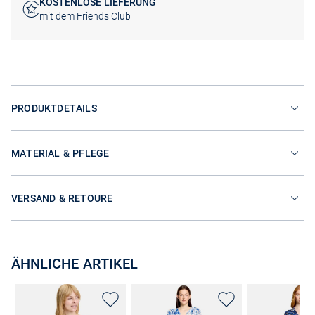
KOSTENLOSE LIEFERUNG
mit dem Friends Club
PRODUKTDETAILS
MATERIAL & PFLEGE
VERSAND & RETOURE
ÄHNLICHE ARTIKEL