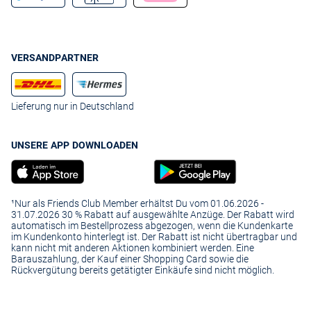
VERSANDPARTNER
Lieferung nur in Deutschland
UNSERE APP DOWNLOADEN
¹Nur als Friends Club Member erhältst Du vom 01.06.2026 -
31.07.2026 30 % Rabatt auf ausgewählte Anzüge. Der Rabatt wird
automatisch im Bestellprozess abgezogen, wenn die Kundenkarte
im Kundenkonto hinterlegt ist. Der Rabatt ist nicht übertragbar und
kann nicht mit anderen Aktionen kombiniert werden. Eine
Barauszahlung, der Kauf einer Shopping Card sowie die
Rückvergütung bereits getätigter Einkäufe sind nicht möglich.