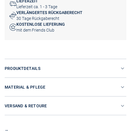
LIEFERZEIT
Lieferzeit ca. 1 - 3 Tage
VERLÄNGERTES RÜCKGABERECHT
30 Tage Rückgaberecht
KOSTENLOSE LIEFERUNG
mit dem Friends Club
PRODUKTDETAILS
MATERIAL & PFLEGE
VERSAND & RETOURE