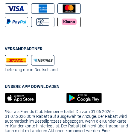
VERSANDPARTNER
Lieferung nur in Deutschland
UNSERE APP DOWNLOADEN
¹Nur als Friends Club Member erhältst Du vom 01.06.2026 -
31.07.2026 30 % Rabatt auf ausgewählte Anzüge. Der Rabatt wird
automatisch im Bestellprozess abgezogen, wenn die Kundenkarte
im Kundenkonto hinterlegt ist. Der Rabatt ist nicht übertragbar und
kann nicht mit anderen Aktionen kombiniert werden. Eine