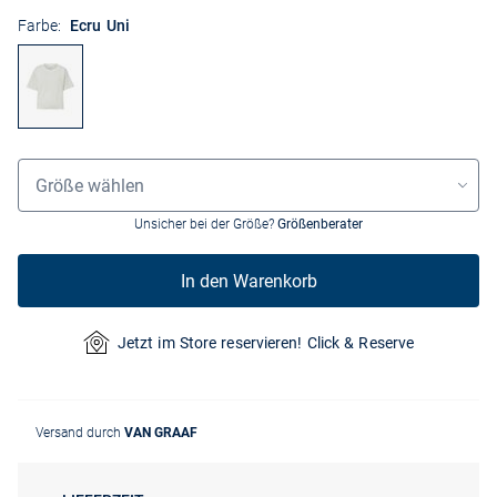
Farbe:
Ecru Uni
Größenauswahl
Größe wählen
Unsicher bei der Größe?
Größenberater
In den Warenkorb
Jetzt im Store reservieren! Click & Reserve
Versand durch
VAN GRAAF