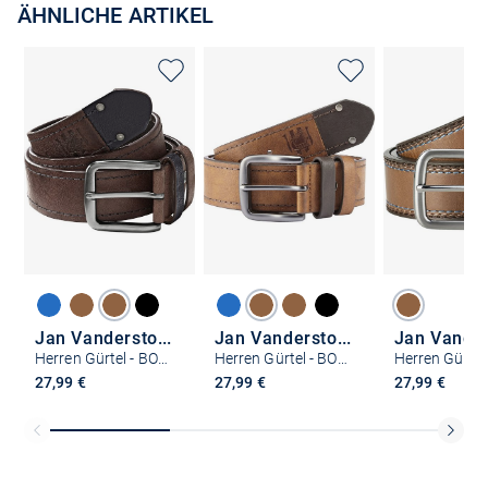
ÄHNLICHE ARTIKEL
Jan Vanderstorm
Jan Vanderstorm
Herren Gürtel - BORAK
Herren Gürtel - BORAK
27,99 €
27,99 €
27,99 €