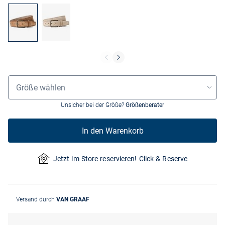
Größenauswahl
Größe wählen
Unsicher bei der Größe?
Größenberater
In den Warenkorb
Jetzt im Store reservieren! Click & Reserve
Versand durch
VAN GRAAF