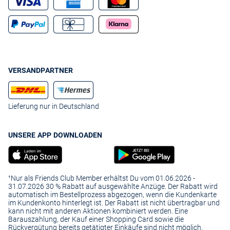
VERSANDPARTNER
Lieferung nur in Deutschland
UNSERE APP DOWNLOADEN
¹Nur als Friends Club Member erhältst Du vom 01.06.2026 -
31.07.2026 30 % Rabatt auf ausgewählte Anzüge. Der Rabatt wird
automatisch im Bestellprozess abgezogen, wenn die Kundenkarte
im Kundenkonto hinterlegt ist. Der Rabatt ist nicht übertragbar und
kann nicht mit anderen Aktionen kombiniert werden. Eine
Barauszahlung, der Kauf einer Shopping Card sowie die
Rückvergütung bereits getätigter Einkäufe sind nicht möglich.