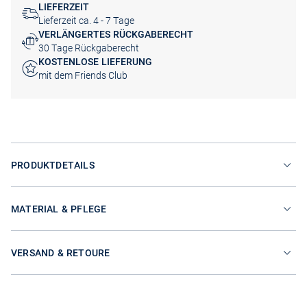
LIEFERZEIT
Lieferzeit ca. 4 - 7 Tage
VERLÄNGERTES RÜCKGABERECHT
30 Tage Rückgaberecht
KOSTENLOSE LIEFERUNG
mit dem Friends Club
PRODUKTDETAILS
MATERIAL & PFLEGE
VERSAND & RETOURE