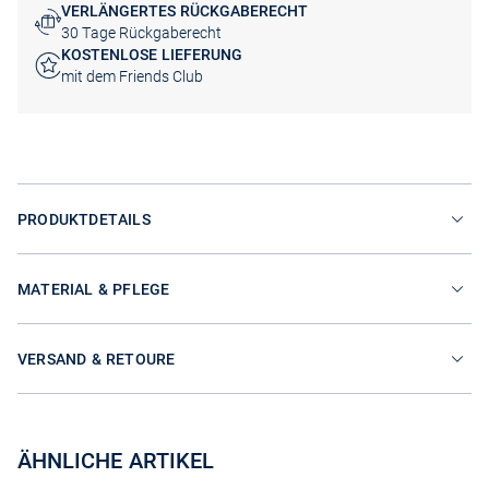
VERLÄNGERTES RÜCKGABERECHT
30 Tage Rückgaberecht
KOSTENLOSE LIEFERUNG
mit dem Friends Club
PRODUKTDETAILS
MATERIAL & PFLEGE
VERSAND & RETOURE
ÄHNLICHE ARTIKEL