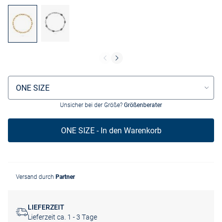
Größenauswahl
ONE SIZE
Unsicher bei der Größe?
Größenberater
ONE SIZE - In den Warenkorb
Versand durch
Partner
LIEFERZEIT
Lieferzeit ca. 1 - 3 Tage