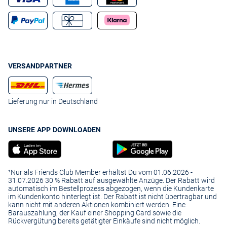
VERSANDPARTNER
Lieferung nur in Deutschland
UNSERE APP DOWNLOADEN
¹Nur als Friends Club Member erhältst Du vom 01.06.2026 -
31.07.2026 30 % Rabatt auf ausgewählte Anzüge. Der Rabatt wird
automatisch im Bestellprozess abgezogen, wenn die Kundenkarte
im Kundenkonto hinterlegt ist. Der Rabatt ist nicht übertragbar und
kann nicht mit anderen Aktionen kombiniert werden. Eine
Barauszahlung, der Kauf einer Shopping Card sowie die
Rückvergütung bereits getätigter Einkäufe sind nicht möglich.