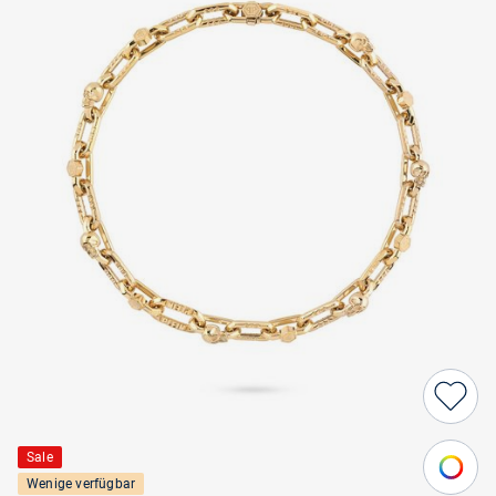
Sale
Wenige verfügbar