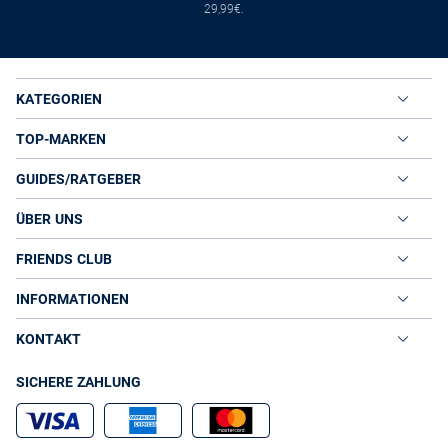
29,99€.
KATEGORIEN
TOP-MARKEN
GUIDES/RATGEBER
ÜBER UNS
FRIENDS CLUB
INFORMATIONEN
KONTAKT
SICHERE ZAHLUNG