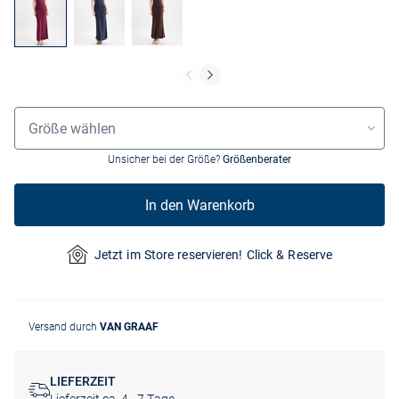
Größenauswahl
Größe wählen
Unsicher bei der Größe?
Größenberater
In den Warenkorb
Jetzt im Store reservieren! Click & Reserve
Versand durch
VAN GRAAF
LIEFERZEIT