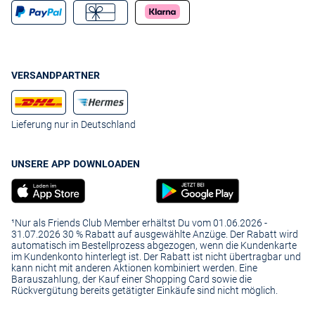
VERSANDPARTNER
Lieferung nur in Deutschland
UNSERE APP DOWNLOADEN
¹Nur als Friends Club Member erhältst Du vom 01.06.2026 -
31.07.2026 30 % Rabatt auf ausgewählte Anzüge. Der Rabatt wird
automatisch im Bestellprozess abgezogen, wenn die Kundenkarte
im Kundenkonto hinterlegt ist. Der Rabatt ist nicht übertragbar und
kann nicht mit anderen Aktionen kombiniert werden. Eine
Barauszahlung, der Kauf einer Shopping Card sowie die
Rückvergütung bereits getätigter Einkäufe sind nicht möglich.