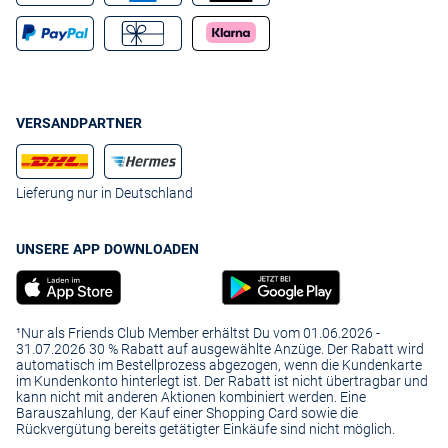
VERSANDPARTNER
Lieferung nur in Deutschland
UNSERE APP DOWNLOADEN
¹Nur als Friends Club Member erhältst Du vom 01.06.2026 -
31.07.2026 30 % Rabatt auf ausgewählte Anzüge. Der Rabatt wird
automatisch im Bestellprozess abgezogen, wenn die Kundenkarte
im Kundenkonto hinterlegt ist. Der Rabatt ist nicht übertragbar und
kann nicht mit anderen Aktionen kombiniert werden. Eine
Barauszahlung, der Kauf einer Shopping Card sowie die
Rückvergütung bereits getätigter Einkäufe sind nicht möglich.