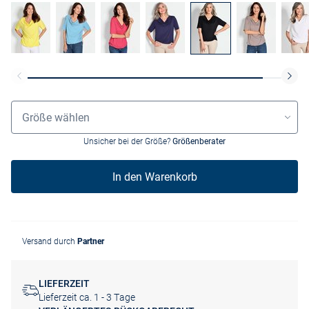
Größenauswahl
Größe wählen
Unsicher bei der Größe?
Größenberater
In den Warenkorb
Versand durch
Partner
LIEFERZEIT
Lieferzeit ca. 1 - 3 Tage