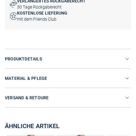
VERLÄNGERTES RÜCKGABERECHT
30 Tage Rückgaberecht
KOSTENLOSE LIEFERUNG
mit dem Friends Club
PRODUKTDETAILS
MATERIAL & PFLEGE
VERSAND & RETOURE
ÄHNLICHE ARTIKEL