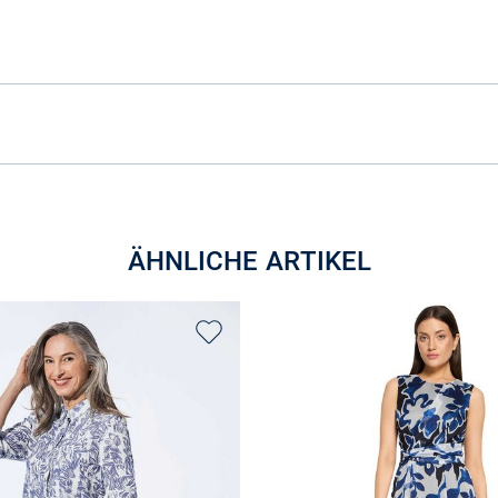
ÄHNLICHE ARTIKEL