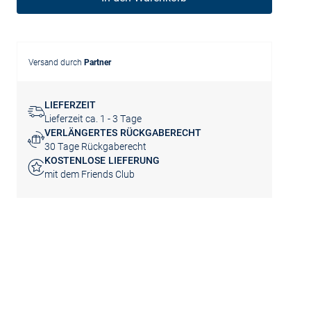
Versand durch
Partner
LIEFERZEIT
Lieferzeit ca. 1 - 3 Tage
VERLÄNGERTES RÜCKGABERECHT
30 Tage Rückgaberecht
KOSTENLOSE LIEFERUNG
mit dem Friends Club