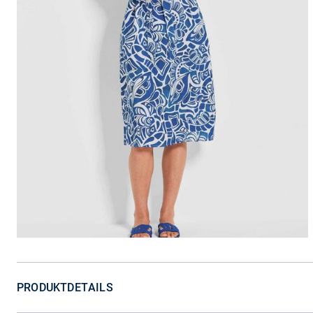
PRODUKTDETAILS