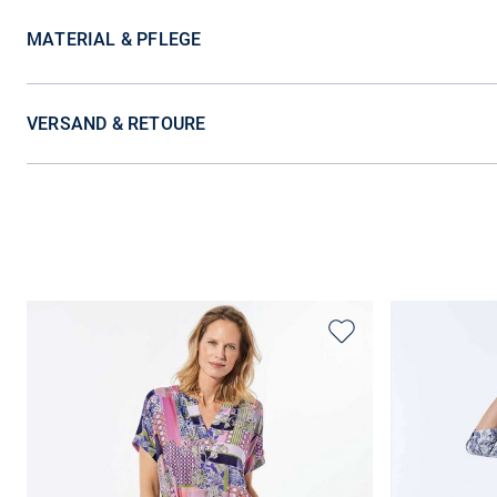
MATERIAL & PFLEGE
VERSAND & RETOURE