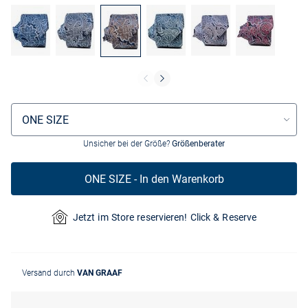
Größenauswahl
ONE SIZE
Unsicher bei der Größe?
Größenberater
ONE SIZE - In den Warenkorb
Jetzt im Store reservieren! Click & Reserve
Versand durch
VAN GRAAF