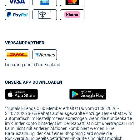
VERSANDPARTNER
Lieferung nur in Deutschland
UNSERE APP DOWNLOADEN
¹Nur als Friends Club Member erhältst Du vom 01.06.2026 -
31.07.2026 30 % Rabatt auf ausgewählte Anzüge. Der Rabatt wird
automatisch im Bestellprozess abgezogen, wenn die Kundenkarte
im Kundenkonto hinterlegt ist. Der Rabatt ist nicht übertragbar und
kann nicht mit anderen Aktionen kombiniert werden. Eine
Barauszahlung, der Kauf einer Shopping Card sowie die
Rückvergütung bereits getätigter Einkäufe sind nicht möglich.