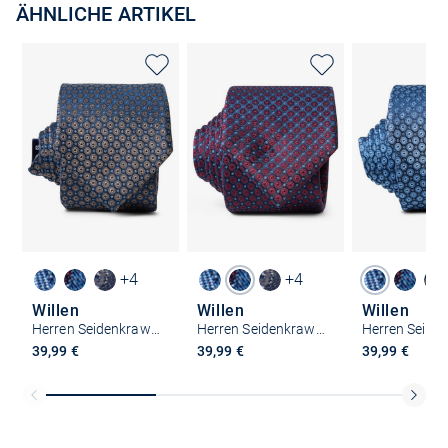
ÄHNLICHE ARTIKEL
+4
+4
Willen
Willen
Willen
Herren Seidenkrawatte
Herren Seidenkrawatte
39,99 €
39,99 €
39,99 €