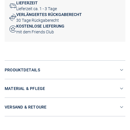
LIEFERZEIT
Lieferzeit ca. 1 - 3 Tage
VERLÄNGERTES RÜCKGABERECHT
30 Tage Rückgaberecht
KOSTENLOSE LIEFERUNG
mit dem Friends Club
PRODUKTDETAILS
MATERIAL & PFLEGE
VERSAND & RETOURE