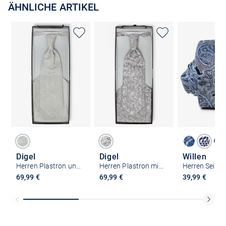
ÄHNLICHE ARTIKEL
Digel
Digel
Willen
Herren Plastron und Einstecktuch
Herren Plastron mit Einstecktuch
69,99 €
69,99 €
39,99 €