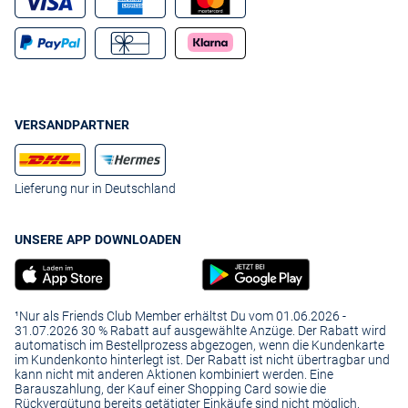
VERSANDPARTNER
Lieferung nur in Deutschland
UNSERE APP DOWNLOADEN
¹Nur als Friends Club Member erhältst Du vom 01.06.2026 -
31.07.2026 30 % Rabatt auf ausgewählte Anzüge. Der Rabatt wird
automatisch im Bestellprozess abgezogen, wenn die Kundenkarte
im Kundenkonto hinterlegt ist. Der Rabatt ist nicht übertragbar und
kann nicht mit anderen Aktionen kombiniert werden. Eine
Barauszahlung, der Kauf einer Shopping Card sowie die
Rückvergütung bereits getätigter Einkäufe sind nicht möglich.