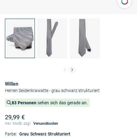
Willen
Herren Seidenkrawatte
- grau schwarz strukturiert
83 Personen
sehen sich das gerade an.
29,99 €
Inkl. MwSt. zzgl.
Versandkosten
Farbe:
Grau Schwarz Strukturiert