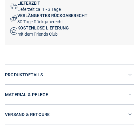
LIEFERZEIT
Lieferzeit ca. 1 - 3 Tage
VERLÄNGERTES RÜCKGABERECHT
30 Tage Rückgaberecht
KOSTENLOSE LIEFERUNG
mit dem Friends Club
PRODUKTDETAILS
MATERIAL & PFLEGE
VERSAND & RETOURE