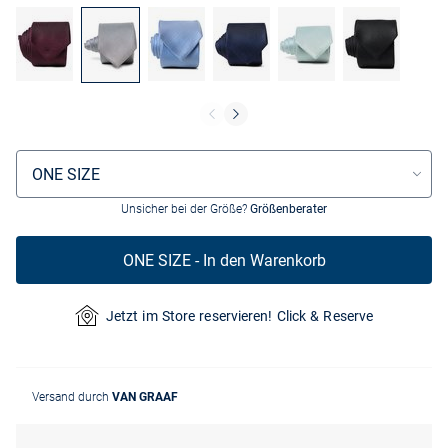
Größenauswahl
ONE SIZE
Unsicher bei der Größe?
Größenberater
ONE SIZE - In den Warenkorb
Jetzt im Store reservieren! Click & Reserve
Versand durch
VAN GRAAF