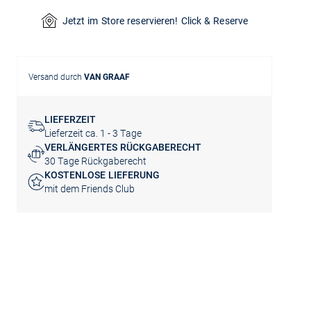
Jetzt im Store reservieren! Click & Reserve
Versand durch
VAN GRAAF
LIEFERZEIT
Lieferzeit ca. 1 - 3 Tage
VERLÄNGERTES RÜCKGABERECHT
30 Tage Rückgaberecht
KOSTENLOSE LIEFERUNG
mit dem Friends Club