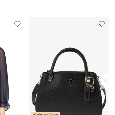
Wenige verfügbar