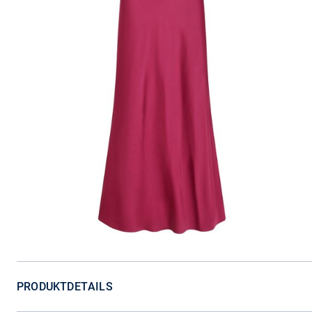
PRODUKTDETAILS