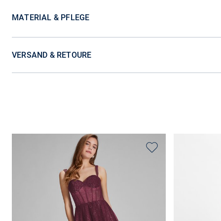
MATERIAL & PFLEGE
VERSAND & RETOURE