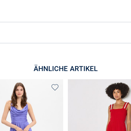
ÄHNLICHE ARTIKEL