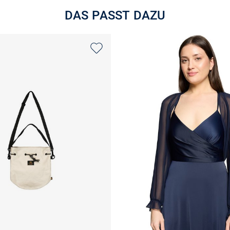
DAS PASST DAZU