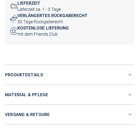
LIEFERZEIT
Lieferzeit ca. 1 - 3 Tage
VERLÄNGERTES RÜCKGABERECHT
30 Tage Rückgaberecht
KOSTENLOSE LIEFERUNG
mit dem Friends Club
PRODUKTDETAILS
MATERIAL & PFLEGE
VERSAND & RETOURE