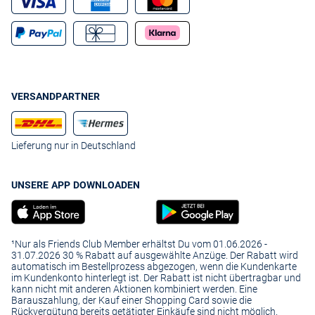
VERSANDPARTNER
Lieferung nur in Deutschland
UNSERE APP DOWNLOADEN
¹Nur als Friends Club Member erhältst Du vom 01.06.2026 -
31.07.2026 30 % Rabatt auf ausgewählte Anzüge. Der Rabatt wird
automatisch im Bestellprozess abgezogen, wenn die Kundenkarte
im Kundenkonto hinterlegt ist. Der Rabatt ist nicht übertragbar und
kann nicht mit anderen Aktionen kombiniert werden. Eine
Barauszahlung, der Kauf einer Shopping Card sowie die
Rückvergütung bereits getätigter Einkäufe sind nicht möglich.