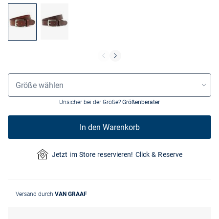
Größenauswahl
Größe wählen
Unsicher bei der Größe?
Größenberater
In den Warenkorb
Jetzt im Store reservieren! Click & Reserve
Versand durch
VAN GRAAF