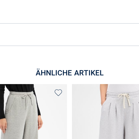
ÄHNLICHE ARTIKEL