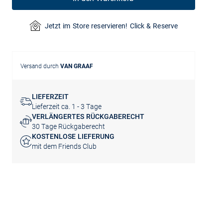
Jetzt im Store reservieren! Click & Reserve
Versand durch
VAN GRAAF
LIEFERZEIT
Lieferzeit ca. 1 - 3 Tage
VERLÄNGERTES RÜCKGABERECHT
30 Tage Rückgaberecht
KOSTENLOSE LIEFERUNG
mit dem Friends Club