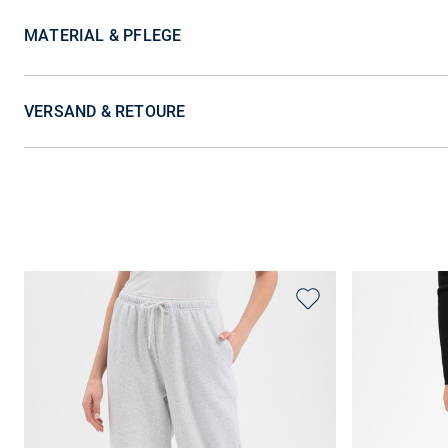
MATERIAL & PFLEGE
VERSAND & RETOURE