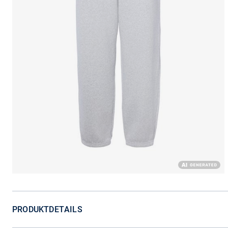
PRODUKTDETAILS