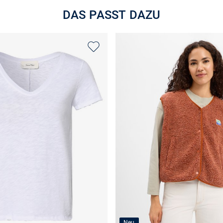
DAS PASST DAZU
Neu