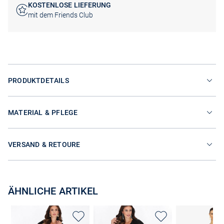
KOSTENLOSE LIEFERUNG
mit dem Friends Club
PRODUKTDETAILS
MATERIAL & PFLEGE
VERSAND & RETOURE
ÄHNLICHE ARTIKEL