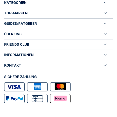
KATEGORIEN
TOP-MARKEN
GUIDES/RATGEBER
ÜBER UNS
FRIENDS CLUB
INFORMATIONEN
KONTAKT
SICHERE ZAHLUNG