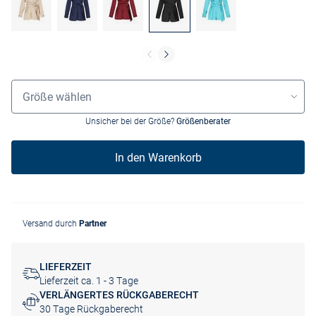
Größenauswahl
Größe wählen
Unsicher bei der Größe?
Größenberater
In den Warenkorb
Versand durch
Partner
LIEFERZEIT
Lieferzeit ca. 1 - 3 Tage
VERLÄNGERTES RÜCKGABERECHT
30 Tage Rückgaberecht