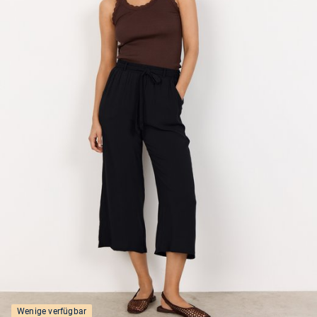
Wenige verfügbar