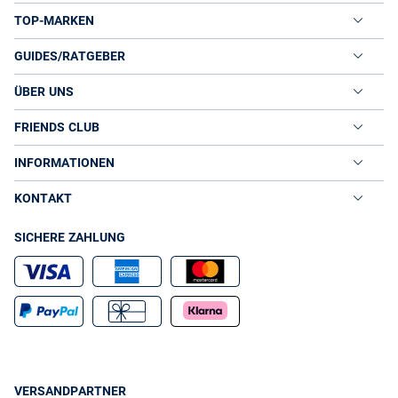
TOP-MARKEN
GUIDES/RATGEBER
ÜBER UNS
FRIENDS CLUB
INFORMATIONEN
KONTAKT
SICHERE ZAHLUNG
VERSANDPARTNER