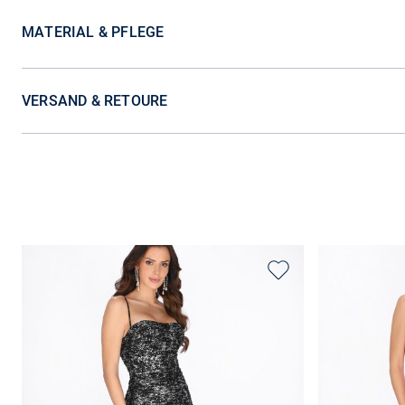
MATERIAL & PFLEGE
VERSAND & RETOURE