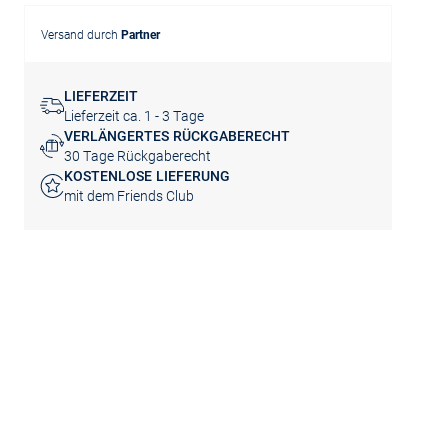
Versand durch
Partner
LIEFERZEIT
Lieferzeit ca. 1 - 3 Tage
VERLÄNGERTES RÜCKGABERECHT
30 Tage Rückgaberecht
KOSTENLOSE LIEFERUNG
mit dem Friends Club