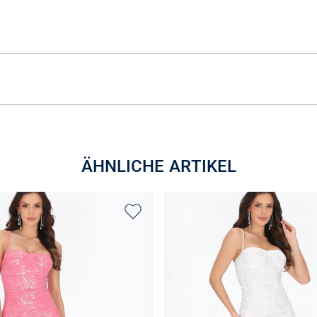
ÄHNLICHE ARTIKEL