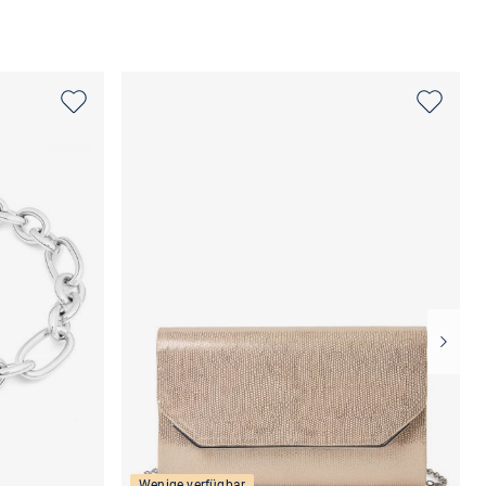
Wenige verfügbar