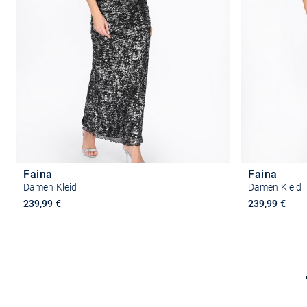
Faina
Faina
Damen Kleid
Damen Kleid
239,99 €
239,99 €
Größe auswählen