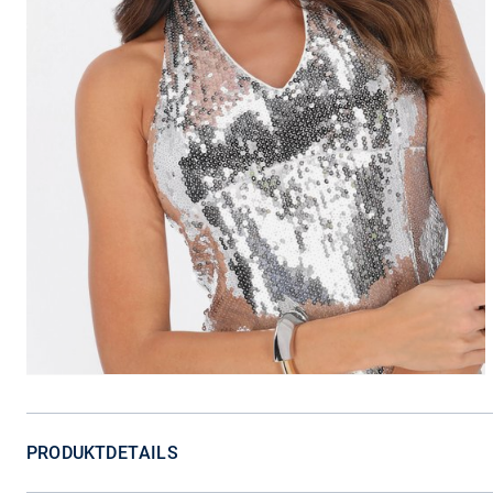
PRODUKTDETAILS