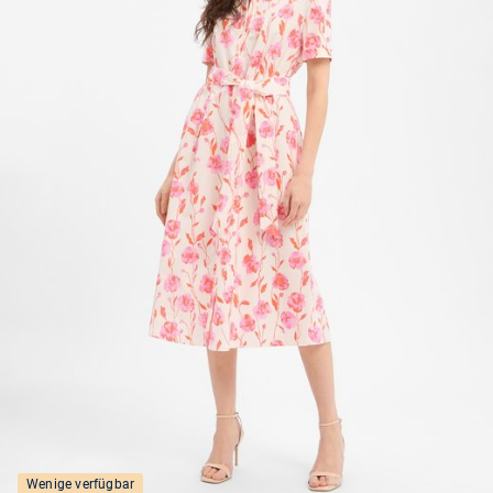
Wenige verfügbar