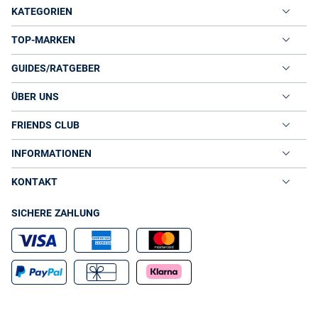
KATEGORIEN
TOP-MARKEN
GUIDES/RATGEBER
ÜBER UNS
FRIENDS CLUB
INFORMATIONEN
KONTAKT
SICHERE ZAHLUNG